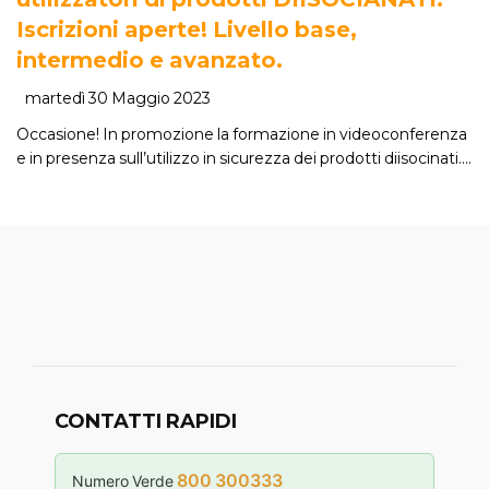
Iscrizioni aperte! Livello base,
intermedio e avanzato.
martedì 30 Maggio 2023
Occasione! In promozione la formazione in videoconferenza
e in presenza sull’utilizzo in sicurezza dei prodotti diisocinati.…
CONTATTI RAPIDI
800 300333
Numero Verde