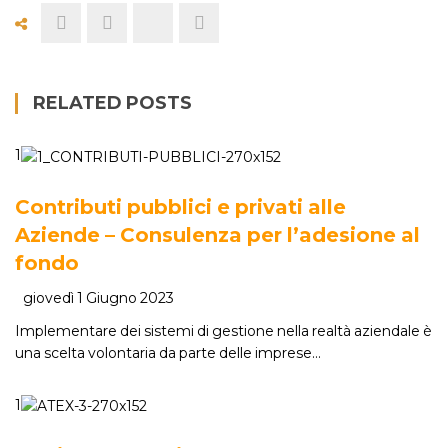
RELATED POSTS
1
Contributi pubblici e privati alle
Aziende – Consulenza per l’adesione al
fondo
giovedì 1 Giugno 2023
Implementare dei sistemi di gestione nella realtà aziendale è
una scelta volontaria da parte delle imprese…
1