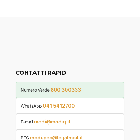
CONTATTI RAPIDI
800 300333
Numero Verde
041 5412700
WhatsApp
modi@modiq.it
E-mail
modi.pec@legalmail.it
PEC