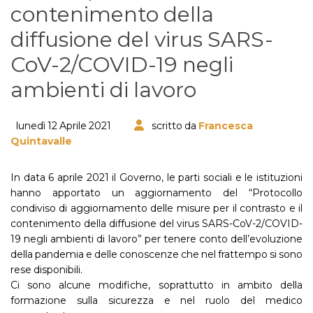
contenimento della
diffusione del virus SARS-
CoV-2/COVID-19 negli
ambienti di lavoro
lunedì 12 Aprile 2021
scritto da
Francesca
Quintavalle
In data 6 aprile 2021 il Governo, le parti sociali e le istituzioni
hanno apportato un aggiornamento del “Protocollo
condiviso di aggiornamento delle misure per il contrasto e il
contenimento della diffusione del virus SARS-CoV-2/COVID-
19 negli ambienti di lavoro” per tenere conto dell’evoluzione
della pandemia e delle conoscenze che nel frattempo si sono
rese disponibili.
Ci sono alcune modifiche, soprattutto in ambito della
formazione sulla sicurezza e nel ruolo del medico