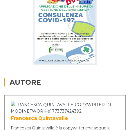
AUTORE
Francesca Quintavalle
Francesca Quintavalle è la copywriter che segue la