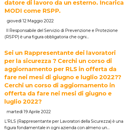
datore di lavoro da un esterno. Incarica
MODI come RSPP.
giovedì 12 Maggio 2022
Il Responsabile del Servizio di Prevenzione e Protezione
(RSPP) è una figura obbligatoria che ogni…
Sei un Rappresentante dei lavoratori
per la sicurezza ? Cerchi un corso di
aggiornamento per RLS in offerta da
fare nei mesi di giugno e luglio 2022??
Cerchi un corso di aggiornamento in
offerta da fare nei mesi di giugno e
luglio 2022?
martedì 19 Aprile 2022
L’RLS (Rappresentante per Lavoratori della Sicurezza) è una
figura fondamentale in ogni azienda con almeno un…