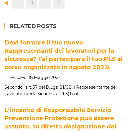
RELATED POSTS
Devi formare il tuo nuovo
Rappresentanti dei lavoratori per la
sicurezza? Fai partecipare il tuo RLS al
corso organizzato in agosto 2022!
mercoledì 18 Maggio 2022
Secondo l’art. 37 del D.Lgs. 81/08, il Rappresentante dei
Lavoratori per la Sicurezza (RLS) ha il…
L’incarico di Responsabile Servizio
Prevenzione Protezione può essere
assunto, su diretta designazione del