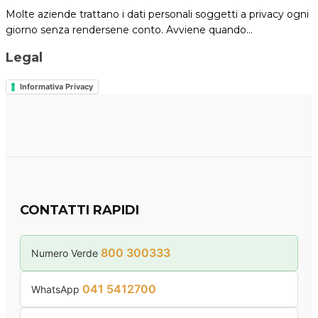
Molte aziende trattano i dati personali soggetti a privacy ogni
giorno senza rendersene conto. Avviene quando…
Legal
Informativa Privacy
CONTATTI RAPIDI
800 300333
Numero Verde
041 5412700
WhatsApp