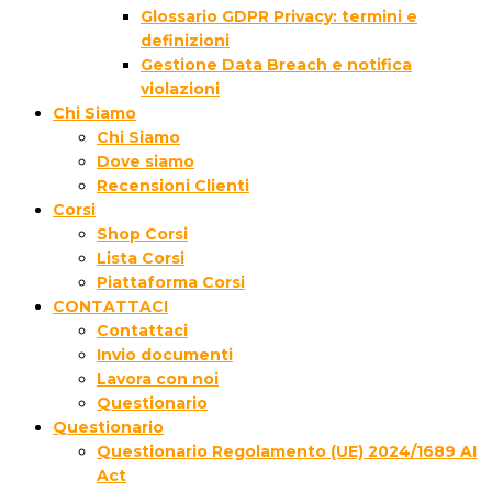
Glossario GDPR Privacy: termini e
definizioni
Gestione Data Breach e notifica
violazioni
Chi Siamo
Chi Siamo
Dove siamo
Recensioni Clienti
Corsi
Shop Corsi
Lista Corsi
Piattaforma Corsi
CONTATTACI
Contattaci
Invio documenti
Lavora con noi
Questionario
Questionario
Questionario Regolamento (UE) 2024/1689 AI
Act