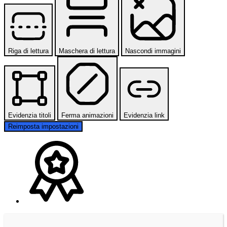
Riga di lettura
Maschera di lettura
Nascondi immagini
Evidenzia titoli
Ferma animazioni
Evidenzia link
Reimposta impostazioni