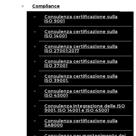
Compliance
Consulenza certificazione sulla
ISO 9001
Consulenza certificazione sulla
ISO 14001
Consulenza certificazione sulla
ISO 27001:2017
Consulenza certificazione sulla
ISO 37001
Consulenza certificazione sulla
ISO 39001.
Consulenza certificazione sulla
ISO 45001
Consulenza integrazione delle ISO
9001, ISO 14001 e ISO 45001
Consulenza certificazione sulla
SA8000
Consulenza per mantenimento dei