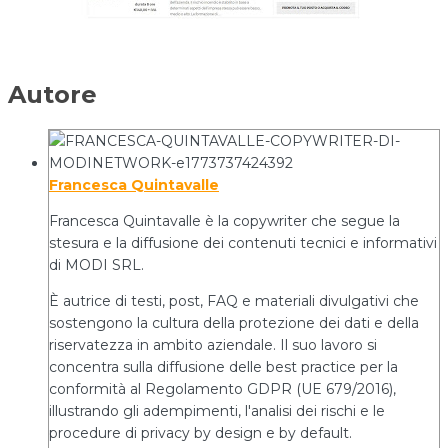
Autore
Francesca Quintavalle
Francesca Quintavalle è la copywriter che segue la
stesura e la diffusione dei contenuti tecnici e informativi
di MODI SRL.
È autrice di testi, post, FAQ e materiali divulgativi che
sostengono la cultura della protezione dei dati e della
riservatezza in ambito aziendale. Il suo lavoro si
concentra sulla diffusione delle best practice per la
conformità al Regolamento GDPR (UE 679/2016),
illustrando gli adempimenti, l'analisi dei rischi e le
procedure di privacy by design e by default.