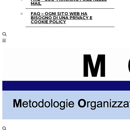
MAIL
FAQ – OGNI SITO WEB HA
BISOGNO DI UNA PRIVACY E
COOKIE POLICY