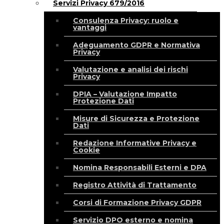
Servizi Privacy 679/2016
Consulenza Privacy: ruolo e
vantaggi
Adeguamento GDPR e Normativa
Privacy
Valutazione e analisi dei rischi
Privacy
DPIA – Valutazione Impatto
Protezione Dati
Misure di Sicurezza e Protezione
Dati
Redazione Informative Privacy e
Cookie
Nomina Responsabili Esterni e DPA
Registro Attività di Trattamento
Corsi di Formazione Privacy GDPR
Servizio DPO esterno e nomina