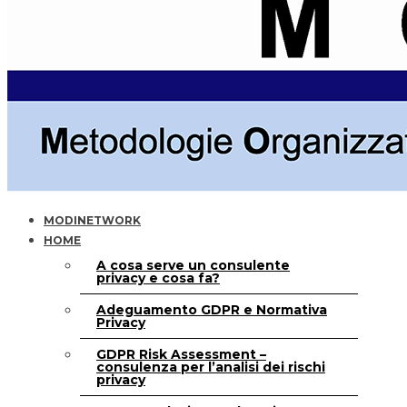
MODINETWORK
HOME
A cosa serve un consulente
privacy e cosa fa?
Adeguamento GDPR e Normativa
Privacy
GDPR Risk Assessment –
consulenza per l’analisi dei rischi
privacy