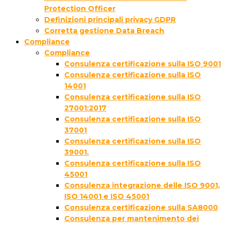
Protection Officer
Definizioni principali privacy GDPR
Corretta gestione Data Breach
Compliance
Compliance
Consulenza certificazione sulla ISO 9001
Consulenza certificazione sulla ISO
14001
Consulenza certificazione sulla ISO
27001:2017
Consulenza certificazione sulla ISO
37001
Consulenza certificazione sulla ISO
39001.
Consulenza certificazione sulla ISO
45001
Consulenza integrazione delle ISO 9001,
ISO 14001 e ISO 45001
Consulenza certificazione sulla SA8000
Consulenza per mantenimento dei