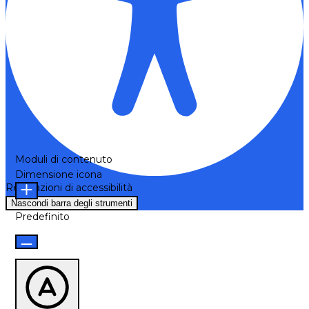
Moduli di contenuto
Dimensione icona
Regolazioni di accessibilità
Nascondi barra degli strumenti
Predefinito