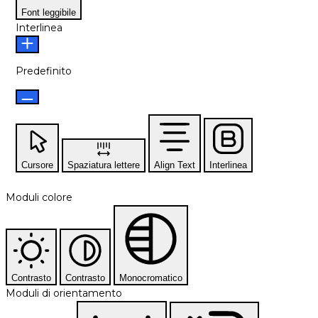
Font leggibile
Interlinea
Predefinito
Cursore
Spaziatura lettere
Align Text
Interlinea
Moduli colore
Contrasto
Contrasto
Monocromatico
Moduli di orientamento