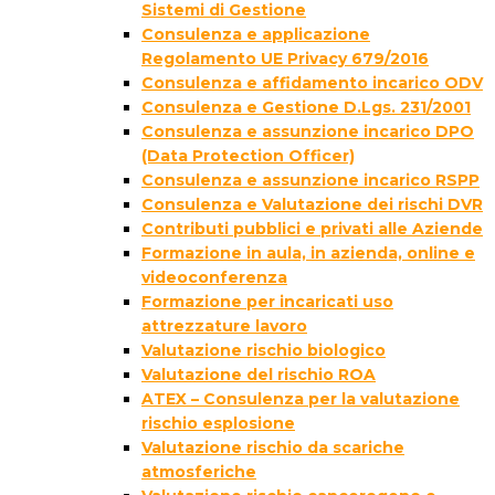
Sistemi di Gestione
Consulenza e applicazione
Regolamento UE Privacy 679/2016
Consulenza e affidamento incarico ODV
Consulenza e Gestione D.Lgs. 231/2001
Consulenza e assunzione incarico DPO
(Data Protection Officer)
Consulenza e assunzione incarico RSPP
Consulenza e Valutazione dei rischi DVR
Contributi pubblici e privati alle Aziende
Formazione in aula, in azienda, online e
videoconferenza
Formazione per incaricati uso
attrezzature lavoro
Valutazione rischio biologico
Valutazione del rischio ROA
ATEX – Consulenza per la valutazione
rischio esplosione
Valutazione rischio da scariche
atmosferiche