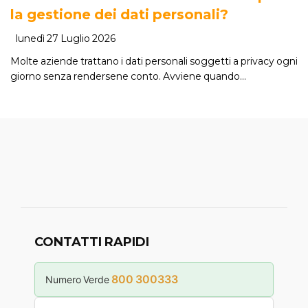
la gestione dei dati personali?
lunedì 27 Luglio 2026
Molte aziende trattano i dati personali soggetti a privacy ogni
giorno senza rendersene conto. Avviene quando…
CONTATTI RAPIDI
800 300333
Numero Verde