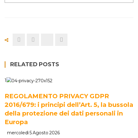
RELATED POSTS
1
REGOLAMENTO PRIVACY GDPR
2016/679: i principi dell’Art. 5, la bussola
della protezione dei dati personali in
Europa
mercoledì 5 Agosto 2026