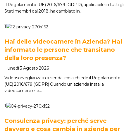
Il Regolamento (UE) 2016/679 (GDPR), applicabile in tutti gli
Stati membri dal 2018, ha cambiato in…
1
Hai delle videocamere in Azienda? Hai
informato le persone che transitano
della loro presenza?
lunedì 3 Agosto 2026
Videosorveglianza in azienda: cosa chiede il Regolamento
(UE) 2016/679 (GDPR) Quando un’azienda installa
videocamere e le…
1
Consulenza privacy: perché serve
davvero e cosa cambia in azienda per