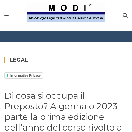
LEGAL
Informativa Privacy
Di cosa si occupa il
Preposto? A gennaio 2023
parte la prima edizione
dell’anno del corso rivolto ai