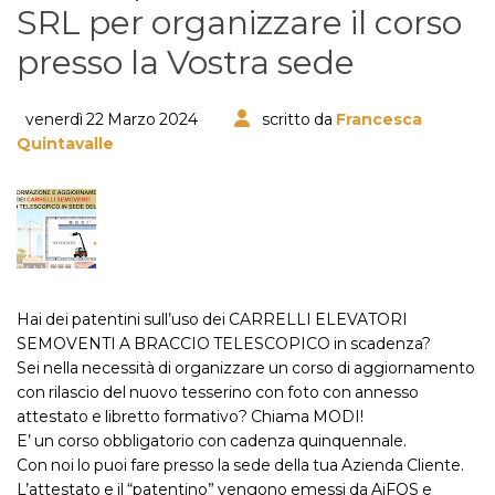
SRL per organizzare il corso
presso la Vostra sede
venerdì 22 Marzo 2024
scritto da
Francesca
Quintavalle
Hai dei patentini sull’uso dei CARRELLI ELEVATORI
SEMOVENTI A BRACCIO TELESCOPICO in scadenza?
Sei nella necessità di organizzare un corso di aggiornamento
con rilascio del nuovo tesserino con foto con annesso
attestato e libretto formativo? Chiama MODI!
E’ un corso obbligatorio con cadenza quinquennale.
Con noi lo puoi fare presso la sede della tua Azienda Cliente.
L’attestato e il “patentino” vengono emessi da AiFOS e