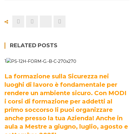
RELATED POSTS
1
La formazione sulla Sicurezza nei
luoghi di lavoro è fondamentale per
rendere un ambiente sicuro. Con MODI
i corsi di formazione per addetti al
primo soccorso li puoi organizzare
anche presso la tua Azienda! Anche in
aula a Mestre a giugno, luglio, agosto e