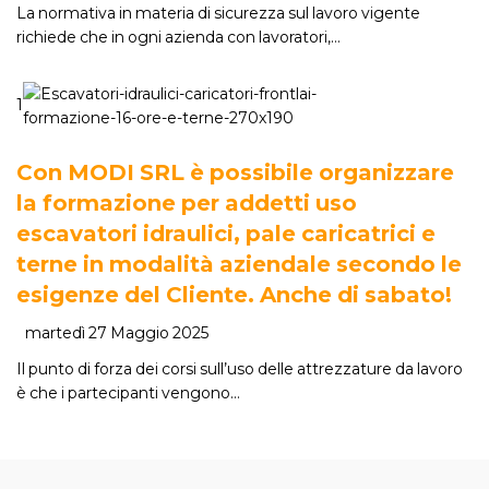
La normativa in materia di sicurezza sul lavoro vigente
richiede che in ogni azienda con lavoratori,…
1
Con MODI SRL è possibile organizzare
la formazione per addetti uso
escavatori idraulici, pale caricatrici e
terne in modalità aziendale secondo le
esigenze del Cliente. Anche di sabato!
martedì 27 Maggio 2025
Il punto di forza dei corsi sull’uso delle attrezzature da lavoro
è che i partecipanti vengono…