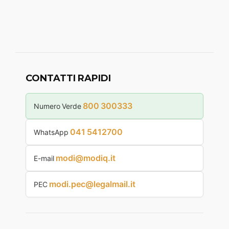
CONTATTI RAPIDI
800 300333
Numero Verde
041 5412700
WhatsApp
modi@modiq.it
E-mail
modi.pec@legalmail.it
PEC