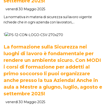
settembre 2025!
venerdì 30 Maggio 2025
La normativa in materia di sicurezza sul lavoro vigente
richiede che in ogni azienda con lavoratori,…
1
La formazione sulla Sicurezza nei
luoghi di lavoro è fondamentale per
rendere un ambiente sicuro. Con MODI
i corsi di formazione per addetti al
primo soccorso li puoi organizzare
anche presso la tua Azienda! Anche in
aula a Mestre a giugno, luglio, agosto e
settembre 2025!
venerdì 30 Maggio 2025