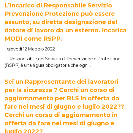
L’incarico di Responsabile Servizio
Prevenzione Protezione può essere
assunto, su diretta designazione del
datore di lavoro da un esterno. Incarica
MODI come RSPP.
giovedì 12 Maggio 2022
Il Responsabile del Servizio di Prevenzione e Protezione
(RSPP) è una figura obbligatoria che ogni…
Sei un Rappresentante dei lavoratori
per la sicurezza ? Cerchi un corso di
aggiornamento per RLS in offerta da
fare nei mesi di giugno e luglio 2022??
Cerchi un corso di aggiornamento in
offerta da fare nei mesi di giugno e
luglio 2022?