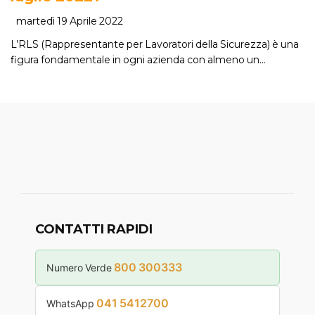
martedì 19 Aprile 2022
L’RLS (Rappresentante per Lavoratori della Sicurezza) è una
figura fondamentale in ogni azienda con almeno un…
CONTATTI RAPIDI
800 300333
Numero Verde
041 5412700
WhatsApp