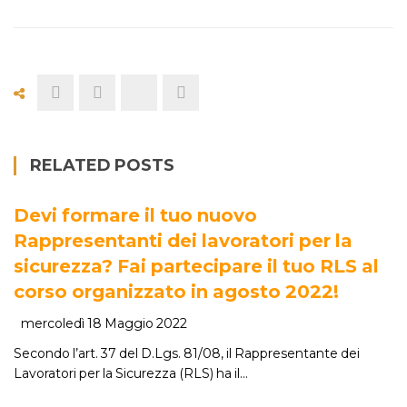
RELATED POSTS
Devi formare il tuo nuovo
Rappresentanti dei lavoratori per la
sicurezza? Fai partecipare il tuo RLS al
corso organizzato in agosto 2022!
mercoledì 18 Maggio 2022
Secondo l’art. 37 del D.Lgs. 81/08, il Rappresentante dei
Lavoratori per la Sicurezza (RLS) ha il…