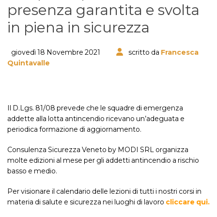
presenza garantita e svolta
in piena in sicurezza
giovedì 18 Novembre 2021
scritto da
Francesca
Quintavalle
Il D.Lgs. 81/08 prevede che le squadre di emergenza
addette alla lotta antincendio ricevano un’adeguata e
periodica formazione di aggiornamento.
Consulenza Sicurezza Veneto by MODI SRL organizza
molte edizioni al mese per gli addetti antincendio a rischio
basso e medio.
Per visionare il calendario delle lezioni di tutti i nostri corsi in
materia di salute e sicurezza nei luoghi di lavoro
cliccare qui.