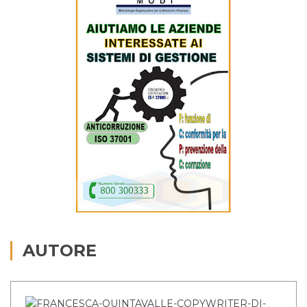
AUTORE