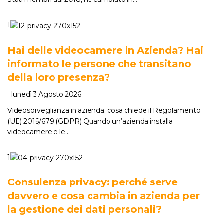
1
Hai delle videocamere in Azienda? Hai
informato le persone che transitano
della loro presenza?
lunedì 3 Agosto 2026
Videosorveglianza in azienda: cosa chiede il Regolamento
(UE) 2016/679 (GDPR) Quando un’azienda installa
videocamere e le…
1
Consulenza privacy: perché serve
davvero e cosa cambia in azienda per
la gestione dei dati personali?