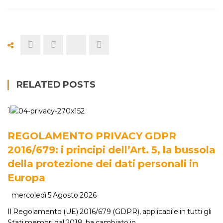
RELATED POSTS
1
REGOLAMENTO PRIVACY GDPR
2016/679: i principi dell’Art. 5, la bussola
della protezione dei dati personali in
Europa
mercoledì 5 Agosto 2026
Il Regolamento (UE) 2016/679 (GDPR), applicabile in tutti gli
Stati membri dal 2018, ha cambiato in…