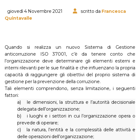
giovedì 4 Novembre 2021
scritto da
Francesca
Quintavalle
Quando si realizza un nuovo Sistema di Gestione
anticorruzione ISO 37001, c’è da tenere conto che
l’organizzazione deve determinare gli elementi esterni e
interni rilevanti per le sue finalità e che influenzano la propria
capacità di raggiungere gli obiettivi del proprio sistema di
gestione per la prevenzione della corruzione.
Tali elementi comprendono, senza limitazione, i seguenti
fattori:
a) le dimensioni, la struttura e l’autorità decisionale
delegata dell’organizzazione;
b) i luoghi e i settori in cui l’organizzazione opera o
prevede di operare;
c) la natura, l’entità e la complessità delle attività e
delle operazioni dell’organizzazione;