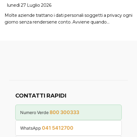
lunedì 27 Luglio 2026
Molte aziende trattano i dati personali soggetti a privacy ogni
giorno senza rendersene conto. Avviene quando…
CONTATTI RAPIDI
800 300333
Numero Verde
041 5412700
WhatsApp