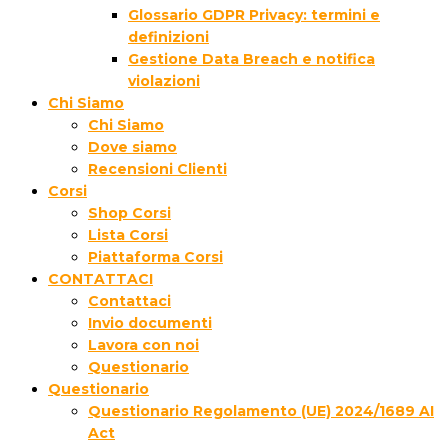
Glossario GDPR Privacy: termini e
definizioni
Gestione Data Breach e notifica
violazioni
Chi Siamo
Chi Siamo
Dove siamo
Recensioni Clienti
Corsi
Shop Corsi
Lista Corsi
Piattaforma Corsi
CONTATTACI
Contattaci
Invio documenti
Lavora con noi
Questionario
Questionario
Questionario Regolamento (UE) 2024/1689 AI
Act