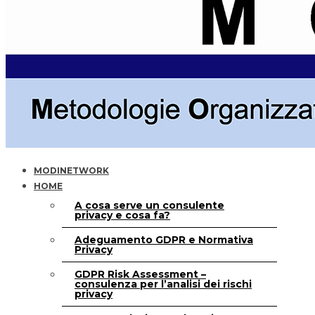
MODINETWORK
HOME
A cosa serve un consulente
privacy e cosa fa?
Adeguamento GDPR e Normativa
Privacy
GDPR Risk Assessment –
consulenza per l’analisi dei rischi
privacy