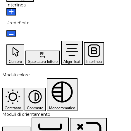
Interlinea
Predefinito
Cursore
Spaziatura lettere
Align Text
Interlinea
Moduli colore
Contrasto
Contrasto
Monocromatico
Moduli di orientamento