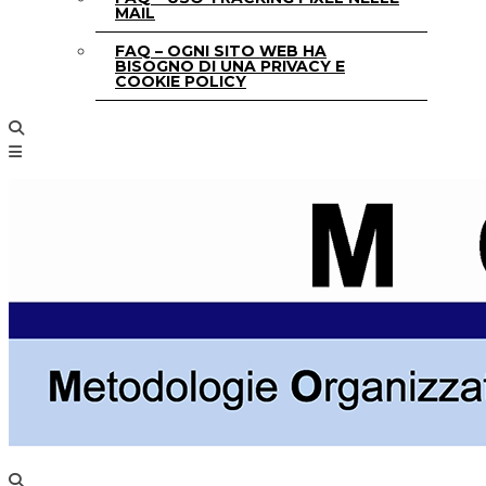
MAIL
FAQ – OGNI SITO WEB HA
BISOGNO DI UNA PRIVACY E
COOKIE POLICY