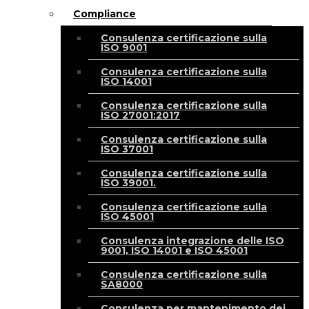
Compliance
Consulenza certificazione sulla
ISO 9001
Consulenza certificazione sulla
ISO 14001
Consulenza certificazione sulla
ISO 27001:2017
Consulenza certificazione sulla
ISO 37001
Consulenza certificazione sulla
ISO 39001.
Consulenza certificazione sulla
ISO 45001
Consulenza integrazione delle ISO
9001, ISO 14001 e ISO 45001
Consulenza certificazione sulla
SA8000
Consulenza per mantenimento dei