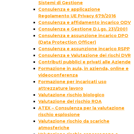
Sistemi di Gestione
Consulenza e applicazione
Regolamento UE Privacy 679/2016
Consulenza e affidamento incarico ODV
Consulenza e Gestione D.Lgs. 231/2001
Consulenza e assunzione incarico DPO
(Data Protection Officer)
Consulenza e assunzione incarico RSPP
Consulenza e Valutazione dei rischi DVR
Contributi pubblici e privati alle Aziende
Formazione in aula, in azienda, online e
videoconferenza
Formazione per incaricati uso
attrezzature lavoro
Valutazione rischio biologico
Valutazione del rischio ROA
ATEX – Consulenza per la valutazione
rischio esplosione
Valutazione rischio da scariche
atmosferiche