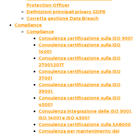
Protection Officer
Definizioni principali privacy GDPR
Corretta gestione Data Breach
Compliance
Compliance
Consulenza certificazione sulla ISO 9001
Consulenza certificazione sulla ISO
14001
Consulenza certificazione sulla ISO
27001:2017
Consulenza certificazione sulla ISO
37001
Consulenza certificazione sulla ISO
39001.
Consulenza certificazione sulla ISO
45001
Consulenza integrazione delle ISO 9001,
ISO 14001 e ISO 45001
Consulenza certificazione sulla SA8000
Consulenza per mantenimento dei