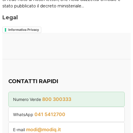
stato pubblicato il decreto ministeriale…
Legal
Informativa Privacy
CONTATTI RAPIDI
800 300333
Numero Verde
041 5412700
WhatsApp
modi@modiq.it
E-mail