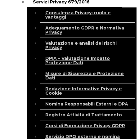
Servizi Privacy 679/2016
Consulenza Privacy: ruolo e
vantaggi
Adeguamento GDPR e Normativa
Privacy
Valutazione e analisi dei rischi
Privacy
DPIA – Valutazione Impatto
Protezione Dati
Misure di Sicurezza e Protezione
Dati
Redazione Informative Privacy e
Cookie
Nomina Responsabili Esterni e DPA
Registro Attività di Trattamento
Corsi di Formazione Privacy GDPR
Servizio DPO esterno e nomina