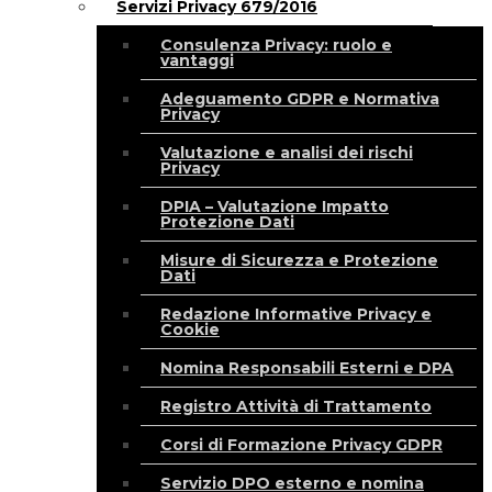
Servizi Privacy 679/2016
Consulenza Privacy: ruolo e
vantaggi
Adeguamento GDPR e Normativa
Privacy
Valutazione e analisi dei rischi
Privacy
DPIA – Valutazione Impatto
Protezione Dati
Misure di Sicurezza e Protezione
Dati
Redazione Informative Privacy e
Cookie
Nomina Responsabili Esterni e DPA
Registro Attività di Trattamento
Corsi di Formazione Privacy GDPR
Servizio DPO esterno e nomina