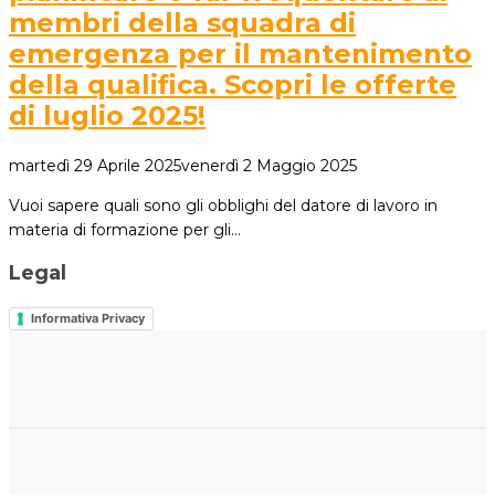
membri della squadra di
emergenza per il mantenimento
della qualifica. Scopri le offerte
di luglio 2025!
martedì 29 Aprile 2025
venerdì 2 Maggio 2025
Vuoi sapere quali sono gli obblighi del datore di lavoro in
materia di formazione per gli…
Legal
Informativa Privacy