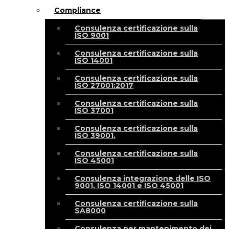
Compliance
Consulenza certificazione sulla
ISO 9001
Consulenza certificazione sulla
ISO 14001
Consulenza certificazione sulla
ISO 27001:2017
Consulenza certificazione sulla
ISO 37001
Consulenza certificazione sulla
ISO 39001.
Consulenza certificazione sulla
ISO 45001
Consulenza integrazione delle ISO
9001, ISO 14001 e ISO 45001
Consulenza certificazione sulla
SA8000
Consulenza per mantenimento dei