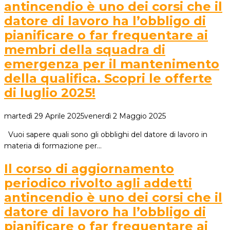
antincendio è uno dei corsi che il
datore di lavoro ha l’obbligo di
pianificare o far frequentare ai
membri della squadra di
emergenza per il mantenimento
della qualifica. Scopri le offerte
di luglio 2025!
martedì 29 Aprile 2025
venerdì 2 Maggio 2025
Vuoi sapere quali sono gli obblighi del datore di lavoro in
materia di formazione per…
Il corso di aggiornamento
periodico rivolto agli addetti
antincendio è uno dei corsi che il
datore di lavoro ha l’obbligo di
pianificare o far frequentare ai