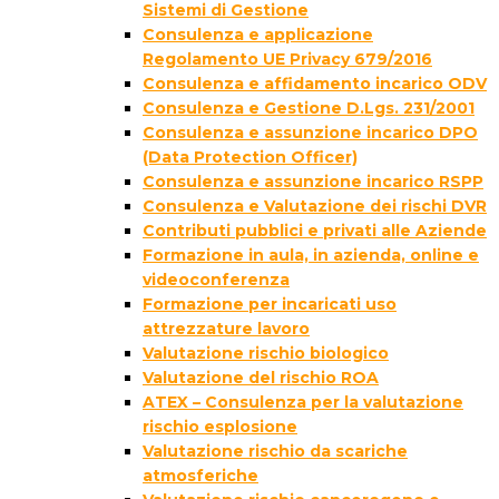
Sistemi di Gestione
Consulenza e applicazione
Regolamento UE Privacy 679/2016
Consulenza e affidamento incarico ODV
Consulenza e Gestione D.Lgs. 231/2001
Consulenza e assunzione incarico DPO
(Data Protection Officer)
Consulenza e assunzione incarico RSPP
Consulenza e Valutazione dei rischi DVR
Contributi pubblici e privati alle Aziende
Formazione in aula, in azienda, online e
videoconferenza
Formazione per incaricati uso
attrezzature lavoro
Valutazione rischio biologico
Valutazione del rischio ROA
ATEX – Consulenza per la valutazione
rischio esplosione
Valutazione rischio da scariche
atmosferiche