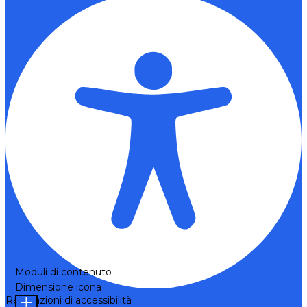
Moduli di contenuto
Dimensione icona
Regolazioni di accessibilità