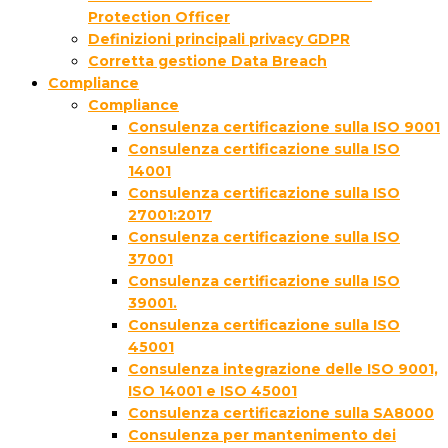
Protection Officer
Definizioni principali privacy GDPR
Corretta gestione Data Breach
Compliance
Compliance
Consulenza certificazione sulla ISO 9001
Consulenza certificazione sulla ISO
14001
Consulenza certificazione sulla ISO
27001:2017
Consulenza certificazione sulla ISO
37001
Consulenza certificazione sulla ISO
39001.
Consulenza certificazione sulla ISO
45001
Consulenza integrazione delle ISO 9001,
ISO 14001 e ISO 45001
Consulenza certificazione sulla SA8000
Consulenza per mantenimento dei