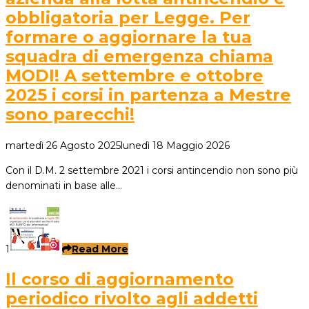
obbligatoria per Legge. Per
formare o aggiornare la tua
squadra di emergenza chiama
MODI! A settembre e ottobre
2025 i corsi in partenza a Mestre
sono parecchi!
martedì 26 Agosto 2025
lunedì 18 Maggio 2026
Con il D.M. 2 settembre 2021 i corsi antincendio non sono più
denominati in base alle…
1
Read More
Il corso di aggiornamento
periodico rivolto agli addetti