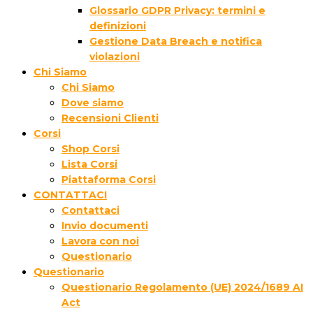
Glossario GDPR Privacy: termini e
definizioni
Gestione Data Breach e notifica
violazioni
Chi Siamo
Chi Siamo
Dove siamo
Recensioni Clienti
Corsi
Shop Corsi
Lista Corsi
Piattaforma Corsi
CONTATTACI
Contattaci
Invio documenti
Lavora con noi
Questionario
Questionario
Questionario Regolamento (UE) 2024/1689 AI
Act