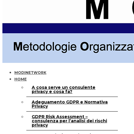
MODINETWORK
HOME
A cosa serve un consulente
privacy e cosa fa?
Adeguamento GDPR e Normativa
Privacy
GDPR Risk Assessment –
consulenza per l’analisi dei rischi
privacy