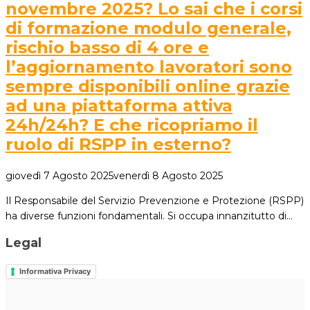
novembre 2025? Lo sai che i corsi
di formazione modulo generale,
rischio basso di 4 ore e
l’aggiornamento lavoratori sono
sempre disponibili online grazie
ad una piattaforma attiva
24h/24h? E che ricopriamo il
ruolo di RSPP in esterno?
giovedì 7 Agosto 2025
venerdì 8 Agosto 2025
Il Responsabile del Servizio Prevenzione e Protezione (RSPP)
ha diverse funzioni fondamentali. Si occupa innanzitutto di…
Legal
Informativa Privacy