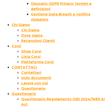
Glossario GDPR Privacy: termini e
definizioni
Gestione Data Breach e notifica
violazioni
Chi Siamo
Chi Siamo
Dove siamo
Recensioni Clienti
Corsi
Shop Corsi
Lista Corsi
Piattaforma Corsi
CONTATTACI
Contattaci
Invio documenti
Lavora con noi
Questionario
Questionario
Questionario Regolamento (UE) 2024/1689 AI
Act