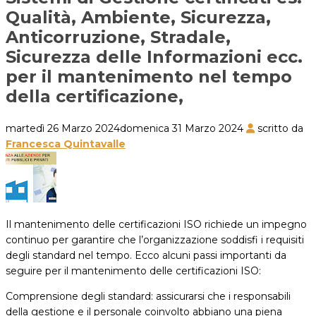
Qualità, Ambiente, Sicurezza,
Anticorruzione, Stradale,
Sicurezza delle Informazioni ecc.
per il mantenimento nel tempo
della certificazione,
martedì 26 Marzo 2024
domenica 31 Marzo 2024
scritto da
Francesca Quintavalle
Il mantenimento delle certificazioni ISO richiede un impegno
continuo per garantire che l’organizzazione soddisfi i requisiti
degli standard nel tempo. Ecco alcuni passi importanti da
seguire per il mantenimento delle certificazioni ISO:
Comprensione degli standard: assicurarsi che i responsabili
della gestione e il personale coinvolto abbiano una piena