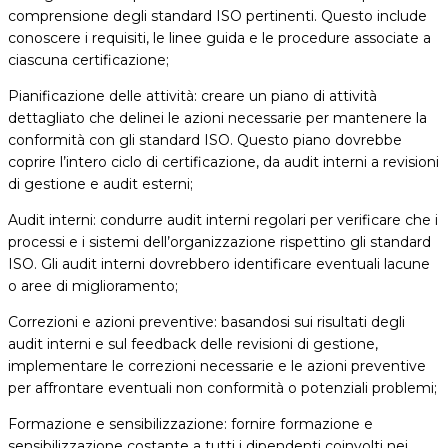
comprensione degli standard ISO pertinenti. Questo include
conoscere i requisiti, le linee guida e le procedure associate a
ciascuna certificazione;
Pianificazione delle attività: creare un piano di attività
dettagliato che delinei le azioni necessarie per mantenere la
conformità con gli standard ISO. Questo piano dovrebbe
coprire l’intero ciclo di certificazione, da audit interni a revisioni
di gestione e audit esterni;
Audit interni: condurre audit interni regolari per verificare che i
processi e i sistemi dell’organizzazione rispettino gli standard
ISO. Gli audit interni dovrebbero identificare eventuali lacune
o aree di miglioramento;
Correzioni e azioni preventive: basandosi sui risultati degli
audit interni e sul feedback delle revisioni di gestione,
implementare le correzioni necessarie e le azioni preventive
per affrontare eventuali non conformità o potenziali problemi;
Formazione e sensibilizzazione: fornire formazione e
sensibilizzazione costante a tutti i dipendenti coinvolti nei