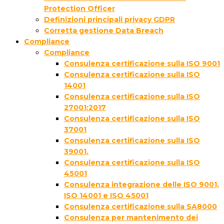
Protection Officer
Definizioni principali privacy GDPR
Corretta gestione Data Breach
Compliance
Compliance
Consulenza certificazione sulla ISO 9001
Consulenza certificazione sulla ISO
14001
Consulenza certificazione sulla ISO
27001:2017
Consulenza certificazione sulla ISO
37001
Consulenza certificazione sulla ISO
39001.
Consulenza certificazione sulla ISO
45001
Consulenza integrazione delle ISO 9001,
ISO 14001 e ISO 45001
Consulenza certificazione sulla SA8000
Consulenza per mantenimento dei