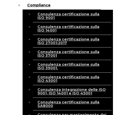
Compliance
Consulenza certificazione sulla
ISO 9001
Consulenza certificazione sulla
ISO 14001
Consulenza certificazione sulla
ISO 27001:2017
Consulenza certificazione sulla
ISO 37001
Consulenza certificazione sulla
ISO 39001.
Consulenza certificazione sulla
ISO 45001
Consulenza integrazione delle ISO
9001, ISO 14001 e ISO 45001
Consulenza certificazione sulla
SA8000
Consulenza per mantenimento dei