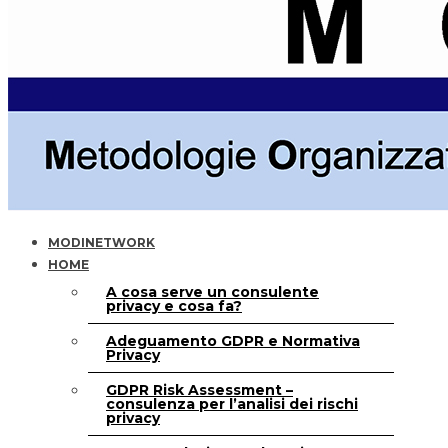
MODINETWORK
HOME
A cosa serve un consulente
privacy e cosa fa?
Adeguamento GDPR e Normativa
Privacy
GDPR Risk Assessment –
consulenza per l’analisi dei rischi
privacy