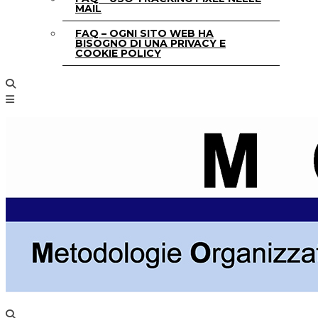
MAIL
FAQ – OGNI SITO WEB HA
BISOGNO DI UNA PRIVACY E
COOKIE POLICY