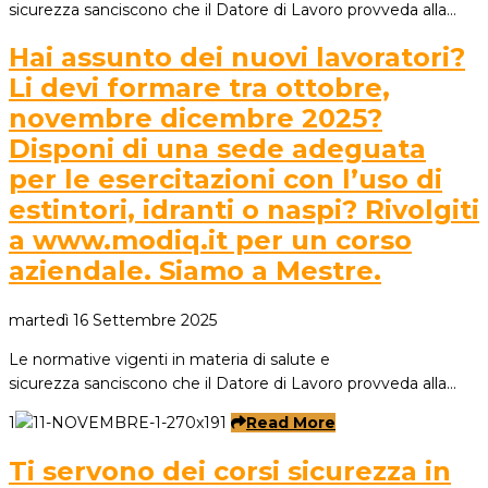
sicurezza sanciscono che il Datore di Lavoro provveda alla…
Hai assunto dei nuovi lavoratori?
Li devi formare tra ottobre,
novembre dicembre 2025?
Disponi di una sede adeguata
per le esercitazioni con l’uso di
estintori, idranti o naspi? Rivolgiti
a www.modiq.it per un corso
aziendale. Siamo a Mestre.
martedì 16 Settembre 2025
Le normative vigenti in materia di salute e
sicurezza sanciscono che il Datore di Lavoro provveda alla…
1
Read More
Ti servono dei corsi sicurezza in