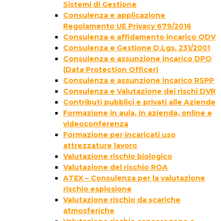
Sistemi di Gestione
Consulenza e applicazione
Regolamento UE Privacy 679/2016
Consulenza e affidamento incarico ODV
Consulenza e Gestione D.Lgs. 231/2001
Consulenza e assunzione incarico DPO
(Data Protection Officer)
Consulenza e assunzione incarico RSPP
Consulenza e Valutazione dei rischi DVR
Contributi pubblici e privati alle Aziende
Formazione in aula, in azienda, online e
videoconferenza
Formazione per incaricati uso
attrezzature lavoro
Valutazione rischio biologico
Valutazione del rischio ROA
ATEX – Consulenza per la valutazione
rischio esplosione
Valutazione rischio da scariche
atmosferiche