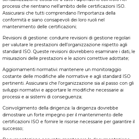
processi che rientrano nell’ambito delle certificazioni ISO.
Assicurarsi che tutti comprendano l’importanza della
conformità e siano consapevoli dei loro ruoli nel
mantenimento delle certificazioni;
Revisioni di gestione: condurre revisioni di gestione regolari
per valutare le prestazioni dell’organizzazione rispetto agli
standard ISO. Queste revisioni dovrebbero esaminare i dati, le
misurazioni delle prestazioni e le azioni correttive adottate;
Aggiornamenti normativi: mantenere un monitoraggio
costante delle modifiche alle normative e agli standard ISO
pertinenti. Assicurarsi che l’organizzazione sia al passo con gli
sviluppi normativi e apportare le modifiche necessarie ai
processi e ai sistemi di conseguenza;
Coinvolgimento della dirigenza: la dirigenza dovrebbe
dimostrare un forte impegno per il mantenimento delle
certificazioni ISO e fornire le risorse necessarie per garantire il
successo;