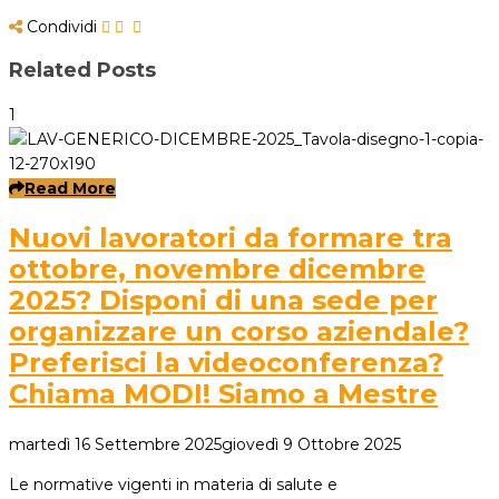
Condividi
Related Posts
1
Read More
Nuovi lavoratori da formare tra
ottobre, novembre dicembre
2025? Disponi di una sede per
organizzare un corso aziendale?
Preferisci la videoconferenza?
Chiama MODI! Siamo a Mestre
martedì 16 Settembre 2025
giovedì 9 Ottobre 2025
Le normative vigenti in materia di salute e