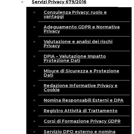
Servizi Privacy 679/2016
Consulenza Privacy: ruolo e
vantaggi
Adeguamento GDPR e Normativa
Privacy
Valutazione e analisi dei rischi
Privacy
DPIA – Valutazione Impatto
Protezione Dati
Misure di Sicurezza e Protezione
Dati
Redazione Informative Privacy e
Cookie
Nomina Responsabili Esterni e DPA
Registro Attività di Trattamento
Corsi di Formazione Privacy GDPR
Servizio DPO esterno e nomina