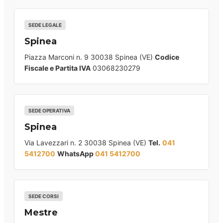
SEDE LEGALE
Spinea
Piazza Marconi n. 9 30038 Spinea (VE)
Codice
Fiscale e Partita IVA
03068230279
SEDE OPERATIVA
Spinea
Via Lavezzari n. 2 30038 Spinea (VE)
Tel.
041
5412700
WhatsApp
041 5412700
SEDE CORSI
Mestre