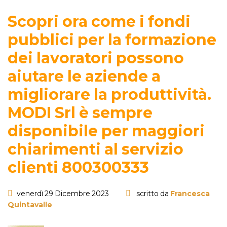
Scopri ora come i fondi
pubblici per la formazione
dei lavoratori possono
aiutare le aziende a
migliorare la produttività.
MODI Srl è sempre
disponibile per maggiori
chiarimenti al servizio
clienti 800300333
venerdì 29 Dicembre 2023
scritto da
Francesca
Quintavalle