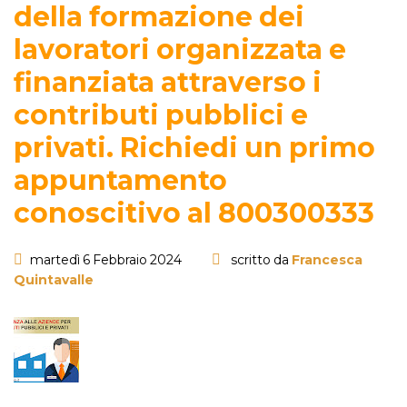
della formazione dei
lavoratori organizzata e
finanziata attraverso i
contributi pubblici e
privati. Richiedi un primo
appuntamento
conoscitivo al 800300333
martedì 6 Febbraio 2024
scritto da
Francesca
Quintavalle