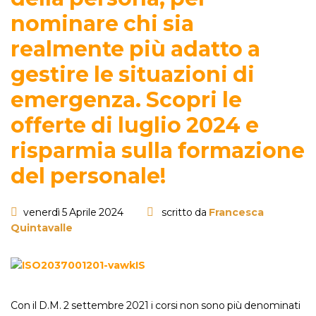
nominare chi sia
realmente più adatto a
gestire le situazioni di
emergenza. Scopri le
offerte di luglio 2024 e
risparmia sulla formazione
del personale!
venerdì 5 Aprile 2024
scritto da
Francesca
Quintavalle
Con il D.M. 2 settembre 2021 i corsi non sono più denominati