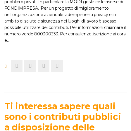
pubblici o privati. In particolare la MODI gestisce le risorse di
FONDIMPRESA. Per un progetto di miglioramento
nell’organizzazione aziendale, adempimenti privacy e in
ambito di salute e sicurezza nei luoghi di lavoro è spesso
possibile utilizzare dei contributi. Per informazioni chiamare il
numero verde 800300333. Per consulenze, iscrizione ai corsi
e…
Ti interessa sapere quali
sono i contributi pubblici
a disposizione delle