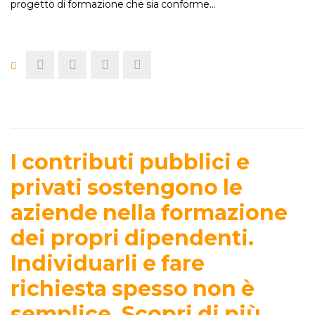
progetto di formazione che sia conforme…
I contributi pubblici e
privati sostengono le
aziende nella formazione
dei propri dipendenti.
Individuarli e fare
richiesta spesso non è
semplice. Scopri di più