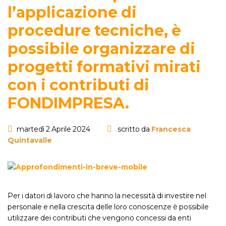
l’applicazione di
procedure tecniche, è
possibile organizzare di
progetti formativi mirati
con i contributi di
FONDIMPRESA.
martedì 2 Aprile 2024
scritto da
Francesca
Quintavalle
Per i datori di lavoro che hanno la necessità di investire nel
personale e nella crescita delle loro conoscenze è possibile
utilizzare dei contributi che vengono concessi da enti