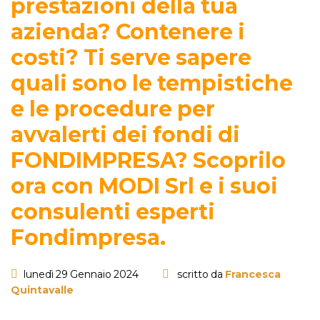
prestazioni della tua
azienda? Contenere i
costi? Ti serve sapere
quali sono le tempistiche
e le procedure per
avvalerti dei fondi di
FONDIMPRESA? Scoprilo
ora con MODI Srl e i suoi
consulenti esperti
Fondimpresa.
lunedì 29 Gennaio 2024
scritto da
Francesca
Quintavalle