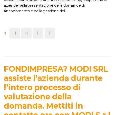
aziende nella presentazione delle domande di
finanziamento e nella gestione dei…
FONDIMPRESA? MODI SRL
assiste l’azienda durante
l’intero processo di
valutazione della
domanda. Mettiti in