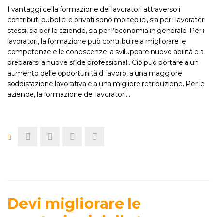
I vantaggi della formazione dei lavoratori attraverso i
contributi pubblici e privati sono molteplici, sia per i lavoratori
stessi, sia per le aziende, sia per l’economia in generale. Per i
lavoratori, la formazione può contribuire a migliorare le
competenze e le conoscenze, a sviluppare nuove abilità e a
prepararsi a nuove sfide professionali. Ciò può portare a un
aumento delle opportunità di lavoro, a una maggiore
soddisfazione lavorativa e a una migliore retribuzione. Per le
aziende, la formazione dei lavoratori…
Devi migliorare le