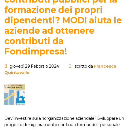
formazione dei propri
dipendenti? MODI aiuta le
aziende ad ottenere
contributi da
Fondimpresa!
giovedì 29 Febbraio 2024
scritto da
Francesca
Quintavalle
Devi investire sulla riorganizzazione aziendale? Sviluppare un
progetto di miglioramento continuo formando il personale