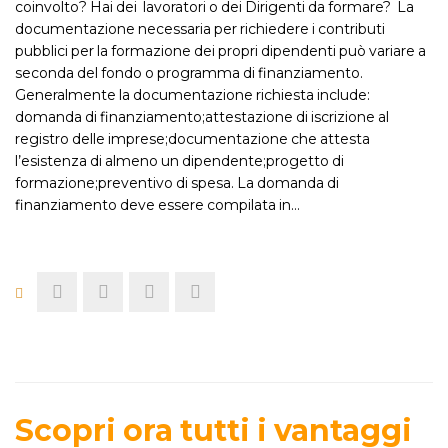
coinvolto? Hai dei lavoratori o dei Dirigenti da formare? La
documentazione necessaria per richiedere i contributi
pubblici per la formazione dei propri dipendenti può variare a
seconda del fondo o programma di finanziamento.
Generalmente la documentazione richiesta include:
domanda di finanziamento;attestazione di iscrizione al
registro delle imprese;documentazione che attesta
l’esistenza di almeno un dipendente;progetto di
formazione;preventivo di spesa. La domanda di
finanziamento deve essere compilata in…
Scopri ora tutti i vantaggi