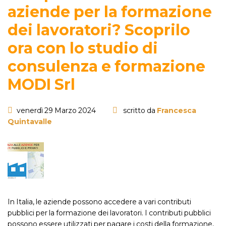
aziende per la formazione
dei lavoratori? Scoprilo
ora con lo studio di
consulenza e formazione
MODI Srl
venerdì 29 Marzo 2024
scritto da
Francesca
Quintavalle
In Italia, le aziende possono accedere a vari contributi
pubblici per la formazione dei lavoratori. I contributi pubblici
possono essere utilizzati per pagare i costi della formazione,