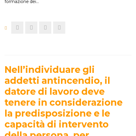
formazione dei…
Nell’individuare gli
addetti antincendio, il
datore di lavoro deve
tenere in considerazione
la predisposizione e le
capacità di intervento
della persona, per