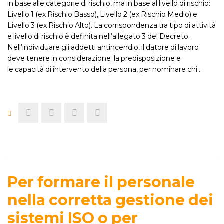
in base alle categorie di rischio, ma in base al livello di rischio:
Livello 1 (ex Rischio Basso), Livello 2 (ex Rischio Medio) e
Livello 3 (ex Rischio Alto). La corrispondenza tra tipo di attività
e livello di rischio è definita nell’allegato 3 del Decreto.
Nell’individuare gli addetti antincendio, il datore di lavoro
deve tenere in considerazione la predisposizione e
le capacità di intervento della persona, per nominare chi…
Per formare il personale
nella corretta gestione dei
sistemi ISO o per