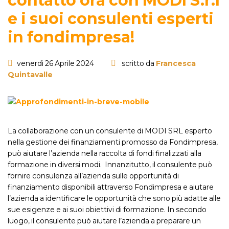
contatto ora con MODI S.r.l
e i suoi consulenti esperti
in fondimpresa!
venerdì 26 Aprile 2024
scritto da
Francesca
Quintavalle
La collaborazione con un consulente di MODI SRL esperto
nella gestione dei finanziamenti promosso da Fondimpresa,
può aiutare l’azienda nella raccolta di fondi finalizzati alla
formazione in diversi modi. Innanzitutto, il consulente può
fornire consulenza all’azienda sulle opportunità di
finanziamento disponibili attraverso Fondimpresa e aiutare
l’azienda a identificare le opportunità che sono più adatte alle
sue esigenze e ai suoi obiettivi di formazione. In secondo
luogo, il consulente può aiutare l’azienda a preparare un