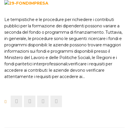
Le tempistiche e le procedure per richiedere i contributi
pubblici per la formazione dei dipendenti possono variare a
seconda del fondo o programma di finanziamento. Tuttavia,
in generale, le procedure sono le seguenti: ricercare i fondi e
programmi disponibili: le aziende possono trovare maggiori
informazioni sui fondi e programmi disponibili presso il
Ministero del Lavoro e delle Politiche Sociali, le Regioni e i
fondi paritetici interprofessionali;verificare i requisiti per
accedere ai contributi: le aziende devono verificare
attentamente i requisiti per accedere ai…