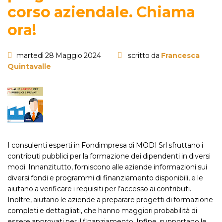
corso aziendale. Chiama
ora!
martedì 28 Maggio 2024
scritto da
Francesca
Quintavalle
I consulenti esperti in Fondimpresa di MODI Srl sfruttano i
contributi pubblici per la formazione dei dipendenti in diversi
modi. Innanzitutto, forniscono alle aziende informazioni sui
diversi fondi e programmi di finanziamento disponibili, e le
aiutano a verificare i requisiti per l’accesso ai contributi.
Inoltre, aiutano le aziende a preparare progetti di formazione
completi e dettagliati, che hanno maggiori probabilità di
essere approvati per il finanziamento. Infine, supportano le