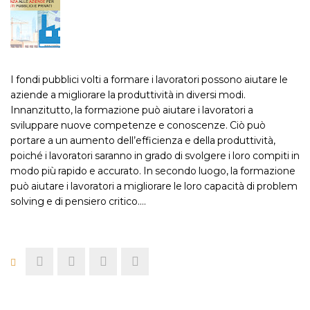
I fondi pubblici volti a formare i lavoratori possono aiutare le
aziende a migliorare la produttività in diversi modi.
Innanzitutto, la formazione può aiutare i lavoratori a
sviluppare nuove competenze e conoscenze. Ciò può
portare a un aumento dell’efficienza e della produttività,
poiché i lavoratori saranno in grado di svolgere i loro compiti in
modo più rapido e accurato. In secondo luogo, la formazione
può aiutare i lavoratori a migliorare le loro capacità di problem
solving e di pensiero critico.…