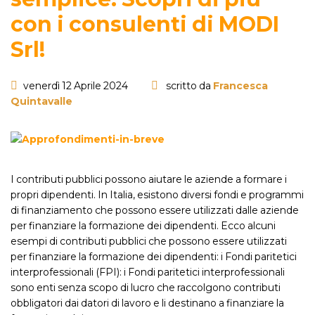
con i consulenti di MODI
Srl!
venerdì 12 Aprile 2024
scritto da
Francesca
Quintavalle
I contributi pubblici possono aiutare le aziende a formare i
propri dipendenti. In Italia, esistono diversi fondi e programmi
di finanziamento che possono essere utilizzati dalle aziende
per finanziare la formazione dei dipendenti. Ecco alcuni
esempi di contributi pubblici che possono essere utilizzati
per finanziare la formazione dei dipendenti: i Fondi paritetici
interprofessionali (FPI): i Fondi paritetici interprofessionali
sono enti senza scopo di lucro che raccolgono contributi
obbligatori dai datori di lavoro e li destinano a finanziare la