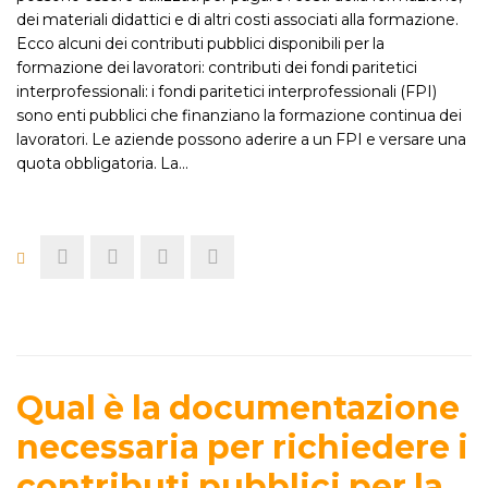
dei materiali didattici e di altri costi associati alla formazione.
Ecco alcuni dei contributi pubblici disponibili per la
formazione dei lavoratori: contributi dei fondi paritetici
interprofessionali: i fondi paritetici interprofessionali (FPI)
sono enti pubblici che finanziano la formazione continua dei
lavoratori. Le aziende possono aderire a un FPI e versare una
quota obbligatoria. La…
Qual è la documentazione
necessaria per richiedere i
contributi pubblici per la