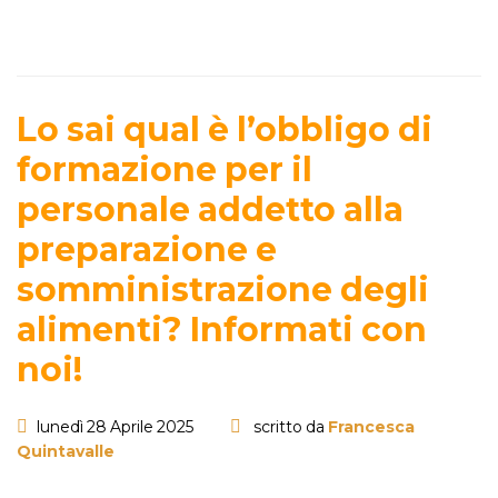
Lo sai qual è l’obbligo di
formazione per il
personale addetto alla
preparazione e
somministrazione degli
alimenti? Informati con
noi!
lunedì 28 Aprile 2025
scritto da
Francesca
Quintavalle