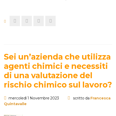
Sei un’azienda che utilizza
agenti chimici e necessiti
di una valutazione del
rischio chimico sul lavoro?
mercoledì 1 Novembre 2023
scritto da
Francesca
Quintavalle