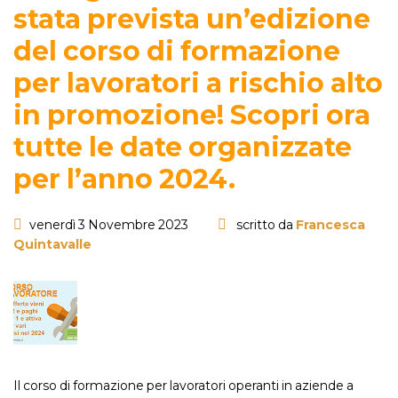
stata prevista un’edizione
del corso di formazione
per lavoratori a rischio alto
in promozione! Scopri ora
tutte le date organizzate
per l’anno 2024.
venerdì 3 Novembre 2023
scritto da
Francesca
Quintavalle
Il corso di formazione per lavoratori operanti in aziende a