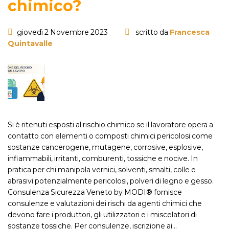
chimico?
giovedì 2 Novembre 2023
scritto da
Francesca
Quintavalle
Si è ritenuti esposti al rischio chimico se il lavoratore opera a
contatto con elementi o composti chimici pericolosi come
sostanze cancerogene, mutagene, corrosive, esplosive,
infiammabili, irritanti, comburenti, tossiche e nocive. In
pratica per chi manipola vernici, solventi, smalti, colle e
abrasivi potenzialmente pericolosi, polveri di legno e gesso.
Consulenza Sicurezza Veneto by MODI® fornisce
consulenze e valutazioni dei rischi da agenti chimici che
devono fare i produttori, gli utilizzatori e i miscelatori di
sostanze tossiche. Per consulenze, iscrizione ai…