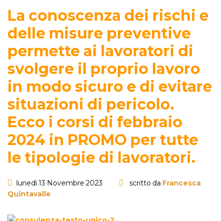
La conoscenza dei rischi e
delle misure preventive
permette ai lavoratori di
svolgere il proprio lavoro
in modo sicuro e di evitare
situazioni di pericolo.
Ecco i corsi di febbraio
2024 in PROMO per tutte
le tipologie di lavoratori.
lunedì 13 Novembre 2023
scritto da
Francesca
Quintavalle