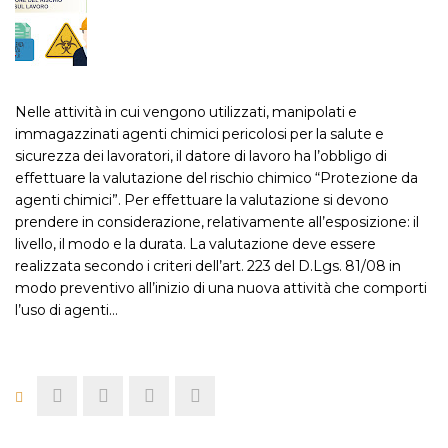
Nelle attività in cui vengono utilizzati, manipolati e
immagazzinati agenti chimici pericolosi per la salute e
sicurezza dei lavoratori, il datore di lavoro ha l’obbligo di
effettuare la valutazione del rischio chimico “Protezione da
agenti chimici”. Per effettuare la valutazione si devono
prendere in considerazione, relativamente all’esposizione: il
livello, il modo e la durata. La valutazione deve essere
realizzata secondo i criteri dell’art. 223 del D.Lgs. 81/08 in
modo preventivo all’inizio di una nuova attività che comporti
l’uso di agenti…