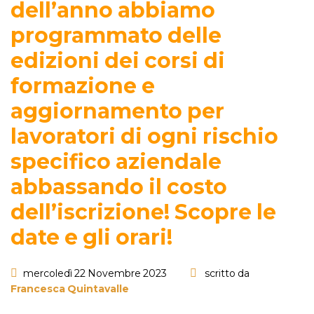
dell’anno abbiamo
programmato delle
edizioni dei corsi di
formazione e
aggiornamento per
lavoratori di ogni rischio
specifico aziendale
abbassando il costo
dell’iscrizione! Scopre le
date e gli orari!
mercoledì 22 Novembre 2023
scritto da
Francesca Quintavalle