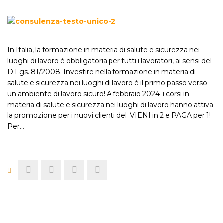
In Italia, la formazione in materia di salute e sicurezza nei
luoghi di lavoro è obbligatoria per tutti i lavoratori, ai sensi del
D.Lgs. 81/2008. Investire nella formazione in materia di
salute e sicurezza nei luoghi di lavoro è il primo passo verso
un ambiente di lavoro sicuro! A febbraio 2024 i corsi in
materia di salute e sicurezza nei luoghi di lavoro hanno attiva
la promozione per i nuovi clienti del VIENI in 2 e PAGA per 1!
Per…