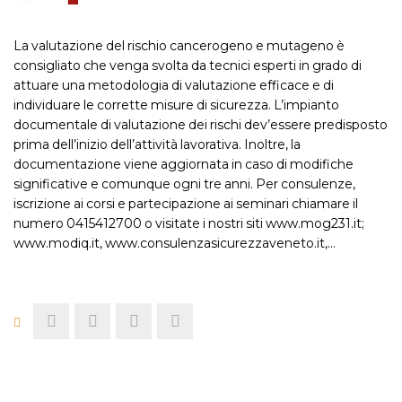
La valutazione del rischio cancerogeno e mutageno è
consigliato che venga svolta da tecnici esperti in grado di
attuare una metodologia di valutazione efficace e di
individuare le corrette misure di sicurezza. L’impianto
documentale di valutazione dei rischi dev’essere predisposto
prima dell’inizio dell’attività lavorativa. Inoltre, la
documentazione viene aggiornata in caso di modifiche
significative e comunque ogni tre anni. Per consulenze,
iscrizione ai corsi e partecipazione ai seminari chiamare il
numero 0415412700 o visitate i nostri siti www.mog231.it;
www.modiq.it, www.consulenzasicurezzaveneto.it,…