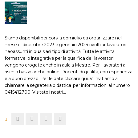
Siamo disponibili per corsi a domicilio da organizzare nel
mese di dicembre 2023 e gennaio 2024 rivolti ai lavoratori
neoassunti in qualsiasi tipo di attività. Tutte le attività
formative o integrative per la qualifica dei lavoratori
vengono erogate anche in aula a Mestre. Per i lavoratori a
rischio basso anche online. Docenti di qualità, con esperienza
e a buon prezzo! Per le date cliccare qui. Vi invitiamo a
chiamare la segreteria didattica per informazioni al numero
0415412700. Visitate i nostri…