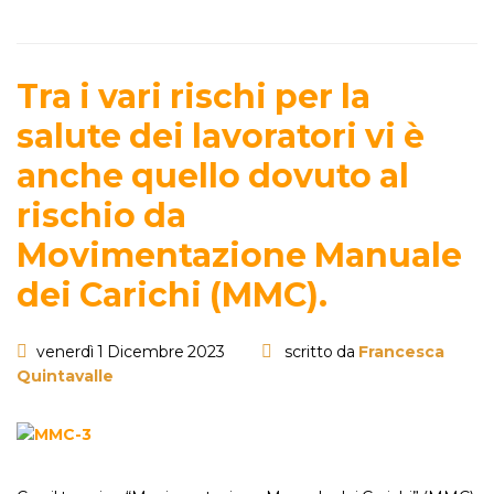
Tra i vari rischi per la
salute dei lavoratori vi è
anche quello dovuto al
rischio da
Movimentazione Manuale
dei Carichi (MMC).
venerdì 1 Dicembre 2023
scritto da
Francesca
Quintavalle