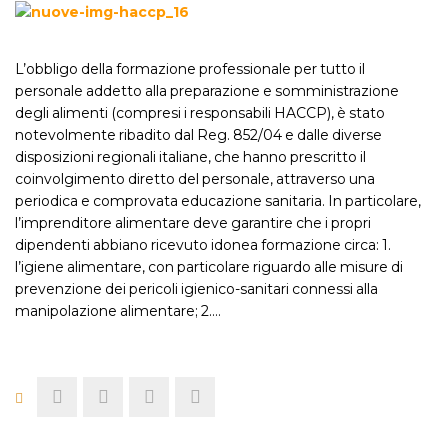
L’obbligo della formazione professionale per tutto il
personale addetto alla preparazione e somministrazione
degli alimenti (compresi i responsabili HACCP), è stato
notevolmente ribadito dal Reg. 852/04 e dalle diverse
disposizioni regionali italiane, che hanno prescritto il
coinvolgimento diretto del personale, attraverso una
periodica e comprovata educazione sanitaria. In particolare,
l’imprenditore alimentare deve garantire che i propri
dipendenti abbiano ricevuto idonea formazione circa: 1.
l’igiene alimentare, con particolare riguardo alle misure di
prevenzione dei pericoli igienico-sanitari connessi alla
manipolazione alimentare; 2.…