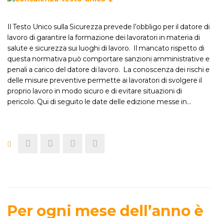
Il Testo Unico sulla Sicurezza prevede l’obbligo per il datore di
lavoro di garantire la formazione dei lavoratori in materia di
salute e sicurezza sui luoghi di lavoro. Il mancato rispetto di
questa normativa può comportare sanzioni amministrative e
penali a carico del datore di lavoro. La conoscenza dei rischi e
delle misure preventive permette ai lavoratori di svolgere il
proprio lavoro in modo sicuro e di evitare situazioni di
pericolo. Qui di seguito le date delle edizione messe in…
Per ogni mese dell’anno è