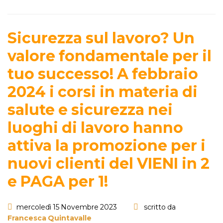
Sicurezza sul lavoro? Un
valore fondamentale per il
tuo successo! A febbraio
2024 i corsi in materia di
salute e sicurezza nei
luoghi di lavoro hanno
attiva la promozione per i
nuovi clienti del VIENI in 2
e PAGA per 1!
mercoledì 15 Novembre 2023
scritto da
Francesca Quintavalle