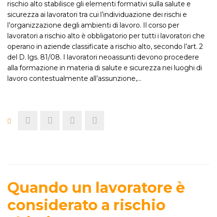
rischio alto stabilisce gli elementi formativi sulla salute e
sicurezza ai lavoratori tra cui l’individuazione dei rischi e
l’organizzazione degli ambienti di lavoro. Il corso per
lavoratori a rischio alto è obbligatorio per tutti i lavoratori che
operano in aziende classificate a rischio alto, secondo l’art. 2
del D. lgs. 81/08. I lavoratori neoassunti devono procedere
alla formazione in materia di salute e sicurezza nei luoghi di
lavoro contestualmente all’assunzione,…
Quando un lavoratore è
considerato a rischio