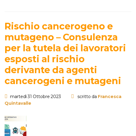
Rischio cancerogeno e
mutageno – Consulenza
per la tutela dei lavoratori
esposti al rischio
derivante da agenti
cancerogeni e mutageni
martedì 31 Ottobre 2023
scritto da
Francesca
Quintavalle