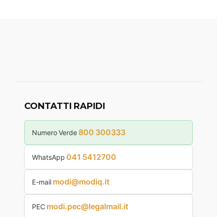
CONTATTI RAPIDI
800 300333
Numero Verde
041 5412700
WhatsApp
modi@modiq.it
E-mail
modi.pec@legalmail.it
PEC