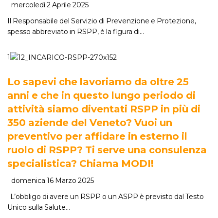
mercoledì 2 Aprile 2025
Il Responsabile del Servizio di Prevenzione e Protezione,
spesso abbreviato in RSPP, è la figura di…
1
Lo sapevi che lavoriamo da oltre 25
anni e che in questo lungo periodo di
attività siamo diventati RSPP in più di
350 aziende del Veneto? Vuoi un
preventivo per affidare in esterno il
ruolo di RSPP? Ti serve una consulenza
specialistica? Chiama MODI!
domenica 16 Marzo 2025
L’obbligo di avere un RSPP o un ASPP è previsto dal Testo
Unico sulla Salute…