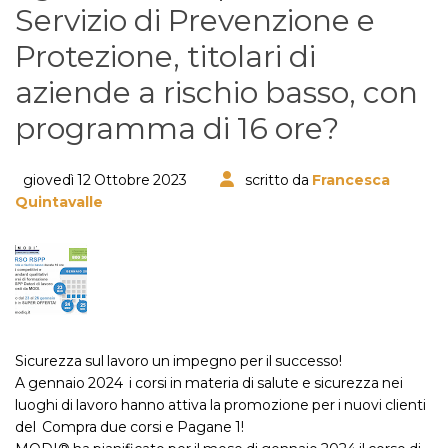
Servizio di Prevenzione e
Protezione, titolari di
aziende a rischio basso, con
programma di 16 ore?
giovedì 12 Ottobre 2023
scritto da
Francesca
Quintavalle
Sicurezza sul lavoro un impegno per il successo!
A gennaio 2024 i corsi in materia di salute e sicurezza nei
luoghi di lavoro hanno attiva la promozione per i nuovi clienti
del Compra due corsi e Pagane 1!