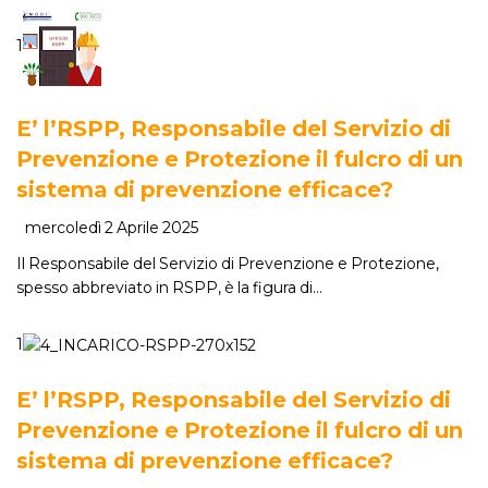
1
E’ l’RSPP, Responsabile del Servizio di
Prevenzione e Protezione il fulcro di un
sistema di prevenzione efficace?
mercoledì 2 Aprile 2025
Il Responsabile del Servizio di Prevenzione e Protezione,
spesso abbreviato in RSPP, è la figura di…
1
E’ l’RSPP, Responsabile del Servizio di
Prevenzione e Protezione il fulcro di un
sistema di prevenzione efficace?