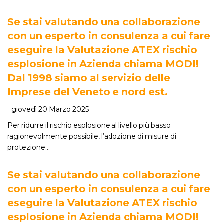
Se stai valutando una collaborazione
con un esperto in consulenza a cui fare
eseguire la Valutazione ATEX rischio
esplosione in Azienda chiama MODI!
Dal 1998 siamo al servizio delle
Imprese del Veneto e nord est.
giovedì 20 Marzo 2025
Per ridurre il rischio esplosione al livello più basso
ragionevolmente possibile, l’adozione di misure di
protezione…
Se stai valutando una collaborazione
con un esperto in consulenza a cui fare
eseguire la Valutazione ATEX rischio
esplosione in Azienda chiama MODI!