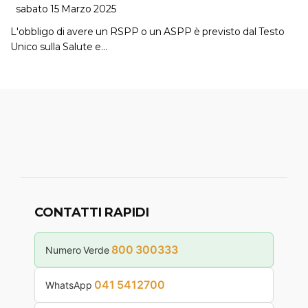
sabato 15 Marzo 2025
L'obbligo di avere un RSPP o un ASPP è previsto dal Testo
Unico sulla Salute e…
CONTATTI RAPIDI
800 300333
Numero Verde
041 5412700
WhatsApp