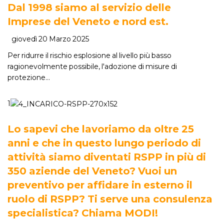
Dal 1998 siamo al servizio delle
Imprese del Veneto e nord est.
giovedì 20 Marzo 2025
Per ridurre il rischio esplosione al livello più basso
ragionevolmente possibile, l'adozione di misure di
protezione…
1
Lo sapevi che lavoriamo da oltre 25
anni e che in questo lungo periodo di
attività siamo diventati RSPP in più di
350 aziende del Veneto? Vuoi un
preventivo per affidare in esterno il
ruolo di RSPP? Ti serve una consulenza
specialistica? Chiama MODI!