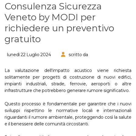
Consulenza Sicurezza
Veneto by MODI per
richiedere un preventivo
gratuito
lunedì 22 Luglio 2024
scritto da
La valutazione dell'impatto acustico viene richiesta
solitamente per progetti di costruzione di nuovi edifici,
impianti industriali, strade, ferrovie, aeroporti o altre
infrastrutture che potrebbero generare rumore significativo.
Questo processo è fondamentale per garantire che i nuovi
sviluppi rispettino le normative locali e internazionali
riguardanti il rumore ambientale, proteggendo così la salute
e il benessere delle comunità circostanti.