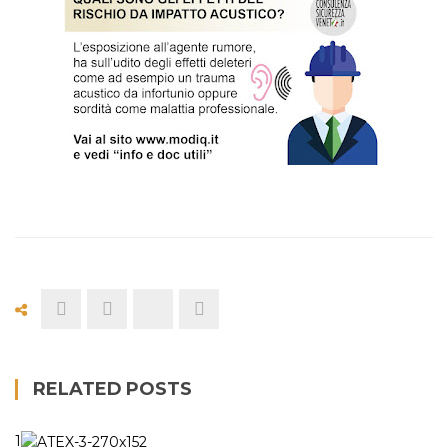
RELATED POSTS
1