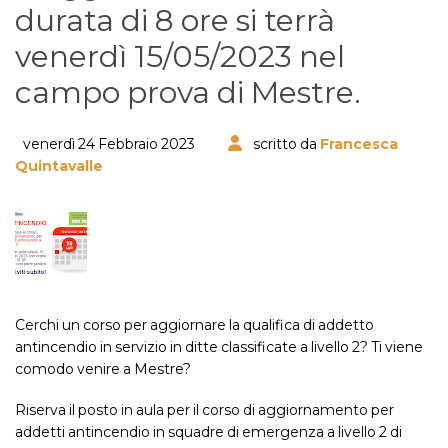
durata di 8 ore si terrà
venerdì 15/05/2023 nel
campo prova di Mestre.
venerdì 24 Febbraio 2023
scritto da
Francesca
Quintavalle
Cerchi un corso per aggiornare la qualifica di addetto
antincendio in servizio in ditte classificate a livello 2? Ti viene
comodo venire a Mestre?
Riserva il posto in aula per il corso di aggiornamento per
addetti antincendio in squadre di emergenza a livello 2 di