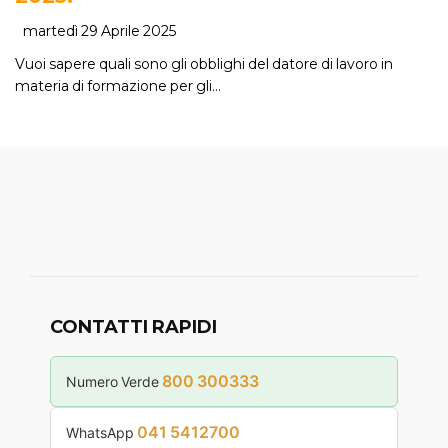
martedì 29 Aprile 2025
Vuoi sapere quali sono gli obblighi del datore di lavoro in
materia di formazione per gli…
CONTATTI RAPIDI
800 300333
Numero Verde
041 5412700
WhatsApp