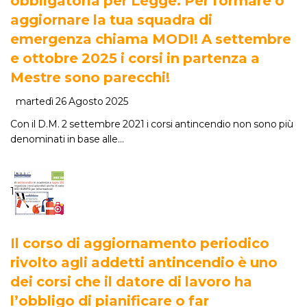
obbligatoria per Legge. Per formare o
aggiornare la tua squadra di
emergenza chiama MODI! A settembre
e ottobre 2025 i corsi in partenza a
Mestre sono parecchi!
martedì 26 Agosto 2025
Con il D.M. 2 settembre 2021 i corsi antincendio non sono più
denominati in base alle…
1
Il corso di aggiornamento periodico
rivolto agli addetti antincendio è uno
dei corsi che il datore di lavoro ha
l’obbligo di pianificare o far