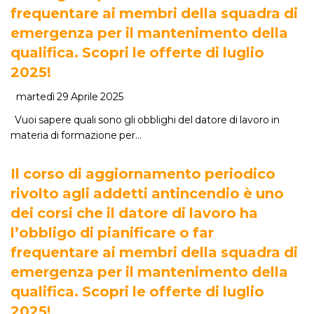
frequentare ai membri della squadra di
emergenza per il mantenimento della
qualifica. Scopri le offerte di luglio
2025!
martedì 29 Aprile 2025
Vuoi sapere quali sono gli obblighi del datore di lavoro in
materia di formazione per…
Il corso di aggiornamento periodico
rivolto agli addetti antincendio è uno
dei corsi che il datore di lavoro ha
l’obbligo di pianificare o far
frequentare ai membri della squadra di
emergenza per il mantenimento della
qualifica. Scopri le offerte di luglio
2025!