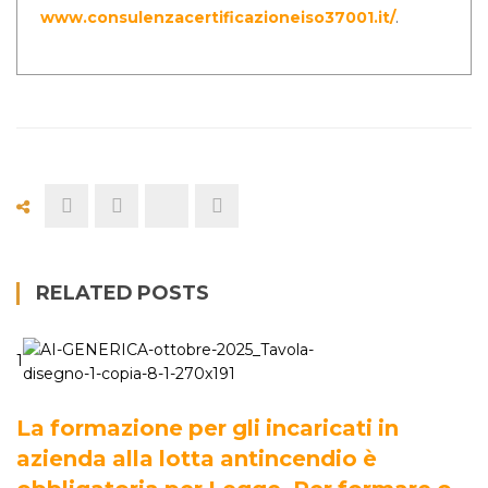
www.consulenzacertificazioneiso37001.it/
.
RELATED POSTS
1
La formazione per gli incaricati in
azienda alla lotta antincendio è