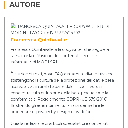
AUTORE
Francesca Quintavalle
Francesca Quintavalle è la copywriter che segue la
stesura e la diffusione dei contenuti tecnici e
informativi di MODI SRL.
È autrice di testi, post, FAQ e materiali divulgativi che
sostengono la cultura della protezione dei dati e della
riservatezza in ambito aziendale. Il suo lavoro si
concentra sulla diffusione delle best practice per la
conformità al Regolamento GDPR (UE 679/2016),
illustrando gli adempimenti, l'analisi dei rischi e le
procedure di privacy by design e by default.
Cura la redazione di articoli specialistici e contenuti