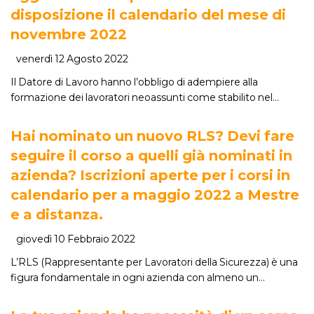
disposizione il calendario del mese di
novembre 2022
venerdì 12 Agosto 2022
Il Datore di Lavoro hanno l’obbligo di adempiere alla
formazione dei lavoratori neoassunti come stabilito nel…
Hai nominato un nuovo RLS? Devi fare
seguire il corso a quelli già nominati in
azienda? Iscrizioni aperte per i corsi in
calendario per a maggio 2022 a Mestre
e a distanza.
giovedì 10 Febbraio 2022
L’RLS (Rappresentante per Lavoratori della Sicurezza) è una
figura fondamentale in ogni azienda con almeno un…