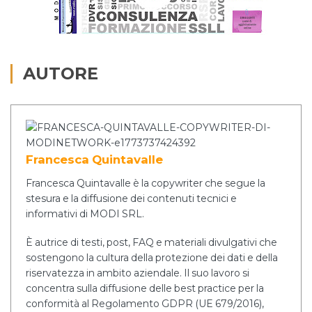
AUTORE
Francesca Quintavalle
Francesca Quintavalle è la copywriter che segue la
stesura e la diffusione dei contenuti tecnici e
informativi di MODI SRL.
È autrice di testi, post, FAQ e materiali divulgativi che
sostengono la cultura della protezione dei dati e della
riservatezza in ambito aziendale. Il suo lavoro si
concentra sulla diffusione delle best practice per la
conformità al Regolamento GDPR (UE 679/2016),