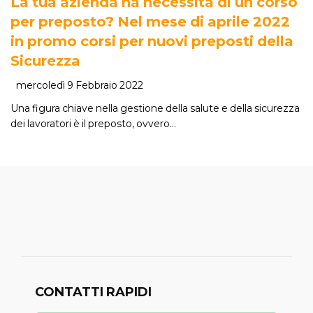
La tua azienda ha necessità di un corso
per preposto? Nel mese di aprile 2022
in promo corsi per nuovi preposti della
Sicurezza
mercoledì 9 Febbraio 2022
Una figura chiave nella gestione della salute e della sicurezza
dei lavoratori è il preposto, ovvero…
CONTATTI RAPIDI