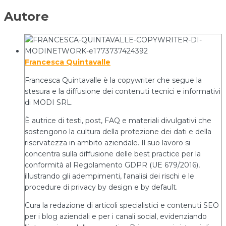
Autore
Francesca Quintavalle
Francesca Quintavalle è la copywriter che segue la
stesura e la diffusione dei contenuti tecnici e informativi
di MODI SRL.
È autrice di testi, post, FAQ e materiali divulgativi che
sostengono la cultura della protezione dei dati e della
riservatezza in ambito aziendale. Il suo lavoro si
concentra sulla diffusione delle best practice per la
conformità al Regolamento GDPR (UE 679/2016),
illustrando gli adempimenti, l'analisi dei rischi e le
procedure di privacy by design e by default.
Cura la redazione di articoli specialistici e contenuti SEO
per i blog aziendali e per i canali social, evidenziando