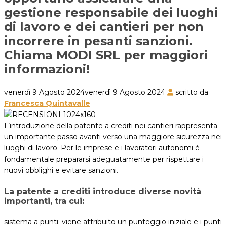
gestione responsabile dei luoghi
di lavoro e dei cantieri per non
incorrere in pesanti sanzioni.
Chiama MODI SRL per maggiori
informazioni!
venerdì 9 Agosto 2024
venerdì 9 Agosto 2024
scritto da
Francesca Quintavalle
L’introduzione della patente a crediti nei cantieri rappresenta
un importante passo avanti verso una maggiore sicurezza nei
luoghi di lavoro. Per le imprese e i lavoratori autonomi è
fondamentale prepararsi adeguatamente per rispettare i
nuovi obblighi e evitare sanzioni.
La patente a crediti introduce diverse novità
importanti, tra cui:
sistema a punti: viene attribuito un punteggio iniziale e i punti