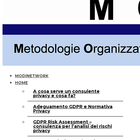
MODINETWORK
HOME
A cosa serve un consulente
privacy e cosa fa?
Adeguamento GDPR e Normativa
Privacy
GDPR Risk Assessment –
consulenza per l’analisi dei rischi
privacy