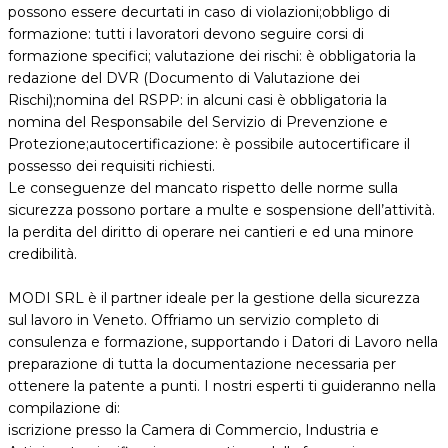
possono essere decurtati in caso di violazioni;obbligo di
formazione: tutti i lavoratori devono seguire corsi di
formazione specifici; valutazione dei rischi: è obbligatoria la
redazione del DVR (Documento di Valutazione dei
Rischi);nomina del RSPP: in alcuni casi è obbligatoria la
nomina del Responsabile del Servizio di Prevenzione e
Protezione;autocertificazione: è possibile autocertificare il
possesso dei requisiti richiesti.
Le conseguenze del mancato rispetto delle norme sulla
sicurezza possono portare a multe e sospensione dell’attività.
la perdita del diritto di operare nei cantieri e ed una minore
credibilità.
MODI SRL
è il partner ideale per la gestione della sicurezza
sul lavoro in Veneto.
Offriamo un servizio completo di
consulenza e formazione,
supportando i Datori di Lavoro nella
preparazione di tutta la documentazione necessaria per
ottenere la patente a punti.
I nostri esperti ti guideranno nella
compilazione di:
iscrizione presso la Camera di Commercio, Industria e