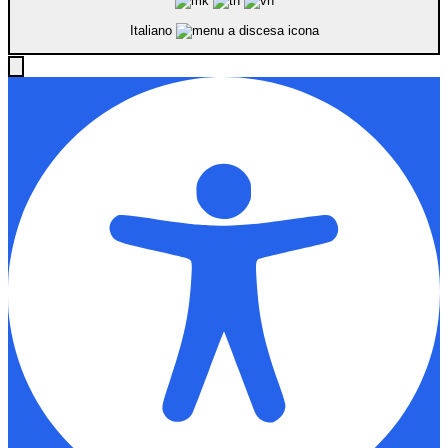
Italiano