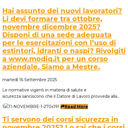
Hai assunto dei nuovi lavoratori?
Li devi formare tra ottobre,
novembre dicembre 2025?
Disponi di una sede adeguata
per le esercitazioni con l’uso di
estintori, idranti o naspi? Rivolgiti
a www.modiq.it per un corso
aziendale. Siamo a Mestre.
martedì 16 Settembre 2025
Le normative vigenti in materia di salute e
sicurezza sanciscono che il Datore di Lavoro provveda alla…
1
Read More
Ti servono dei corsi sicurezza in
novembre 2025? Lo sai che i corsi