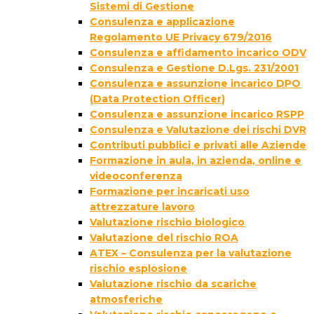
Sistemi di Gestione
Consulenza e applicazione
Regolamento UE Privacy 679/2016
Consulenza e affidamento incarico ODV
Consulenza e Gestione D.Lgs. 231/2001
Consulenza e assunzione incarico DPO
(Data Protection Officer)
Consulenza e assunzione incarico RSPP
Consulenza e Valutazione dei rischi DVR
Contributi pubblici e privati alle Aziende
Formazione in aula, in azienda, online e
videoconferenza
Formazione per incaricati uso
attrezzature lavoro
Valutazione rischio biologico
Valutazione del rischio ROA
ATEX – Consulenza per la valutazione
rischio esplosione
Valutazione rischio da scariche
atmosferiche