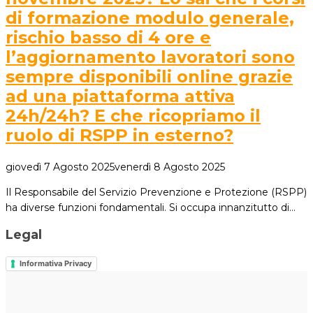
di formazione modulo generale,
rischio basso di 4 ore e
l’aggiornamento lavoratori sono
sempre disponibili online grazie
ad una piattaforma attiva
24h/24h? E che ricopriamo il
ruolo di RSPP in esterno?
giovedì 7 Agosto 2025
venerdì 8 Agosto 2025
Il Responsabile del Servizio Prevenzione e Protezione (RSPP)
ha diverse funzioni fondamentali. Si occupa innanzitutto di…
Legal
Informativa Privacy