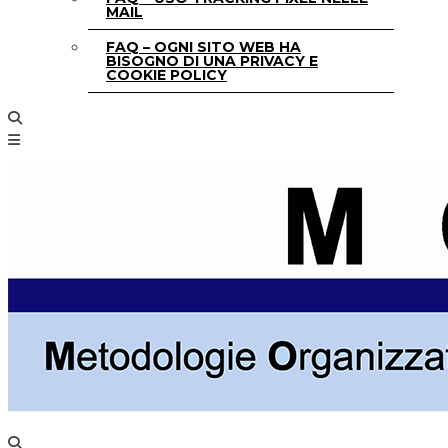
MAIL
FAQ – OGNI SITO WEB HA
BISOGNO DI UNA PRIVACY E
COOKIE POLICY