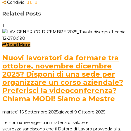
Condividi
Related Posts
1
Read More
Nuovi lavoratori da formare tra
ottobre, novembre dicembre
2025? Disponi di una sede per
organizzare un corso aziendale?
Preferisci la videoconferenza?
Chiama MODI! Siamo a Mestre
martedì 16 Settembre 2025
giovedì 9 Ottobre 2025
Le normative vigenti in materia di salute e
sicurezza sanciscono che il Datore di Lavoro provveda alla…