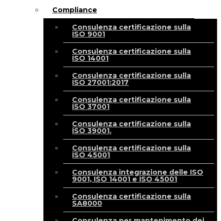
Compliance
Consulenza certificazione sulla
ISO 9001
Consulenza certificazione sulla
ISO 14001
Consulenza certificazione sulla
ISO 27001:2017
Consulenza certificazione sulla
ISO 37001
Consulenza certificazione sulla
ISO 39001.
Consulenza certificazione sulla
ISO 45001
Consulenza integrazione delle ISO
9001, ISO 14001 e ISO 45001
Consulenza certificazione sulla
SA8000
Consulenza per mantenimento dei