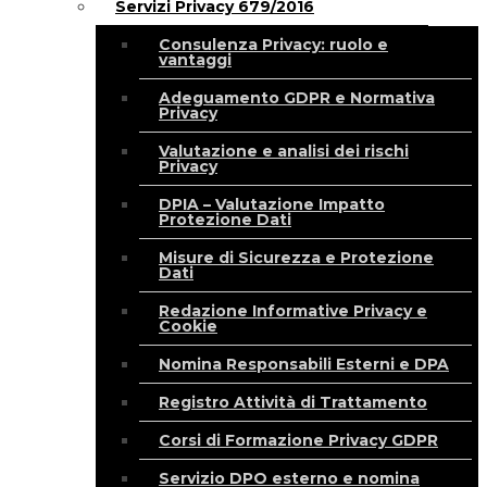
Servizi Privacy 679/2016
Consulenza Privacy: ruolo e
vantaggi
Adeguamento GDPR e Normativa
Privacy
Valutazione e analisi dei rischi
Privacy
DPIA – Valutazione Impatto
Protezione Dati
Misure di Sicurezza e Protezione
Dati
Redazione Informative Privacy e
Cookie
Nomina Responsabili Esterni e DPA
Registro Attività di Trattamento
Corsi di Formazione Privacy GDPR
Servizio DPO esterno e nomina