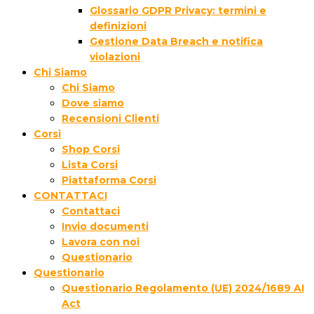
Glossario GDPR Privacy: termini e
definizioni
Gestione Data Breach e notifica
violazioni
Chi Siamo
Chi Siamo
Dove siamo
Recensioni Clienti
Corsi
Shop Corsi
Lista Corsi
Piattaforma Corsi
CONTATTACI
Contattaci
Invio documenti
Lavora con noi
Questionario
Questionario
Questionario Regolamento (UE) 2024/1689 AI
Act