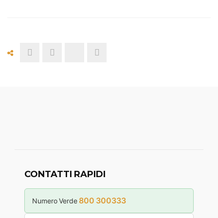
CONTATTI RAPIDI
800 300333
Numero Verde