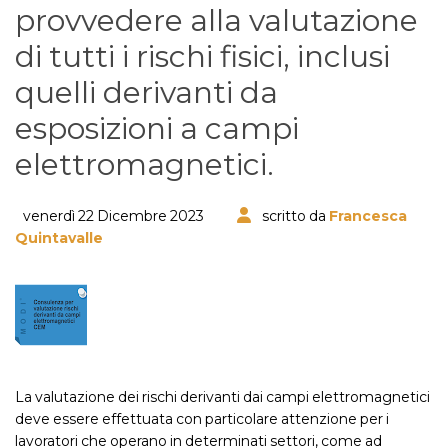
provvedere alla valutazione
di tutti i rischi fisici, inclusi
quelli derivanti da
esposizioni a campi
elettromagnetici.
venerdì 22 Dicembre 2023
scritto da
Francesca
Quintavalle
La valutazione dei rischi derivanti dai campi elettromagnetici
deve essere effettuata con particolare attenzione per i
lavoratori che operano in determinati settori, come ad