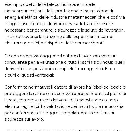
esempio quello delle telecomunicazioni, delle
radiocomunicazioni, della produzione e trasmissione di
energia elettrica, delle industrie metalmeccaniche, e così via.
In ogni caso, il datore di lavoro deve adottare le misure
necessarie per garantire la sicurezza e la salute dei lavoratori,
anche attraverso la riduzione delle esposizioni ai campi
elettromagnetici, nel rispetto delle norme vigenti.
Ci sono diversi vantaggi per il datore di lavoro di avere un
consulente per la valutazione di tutti i rischi fisici, inclusi quelli
derivanti da esposizioni a campi elettromagnetici. Ecco
alcuni di questi vantaggi:
Conformità normativa: Il datore di lavoro ha l’obbligo legale di
proteggere la salute e la sicurezza dei dipendenti sul posto di
lavoro, compresi i rischi derivanti dall’esposizione ai campi
elettromagnetici. La valutazione dei rischi fisici è necessaria
per conformarsi alle leggi e ai regolamenti in materia di
sicurezza sul lavoro.