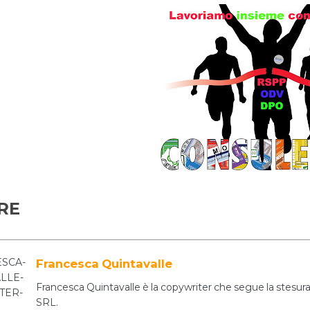
RE
Francesca Quintavalle
Francesca Quintavalle è la copywriter che segue la stesura 
SRL.