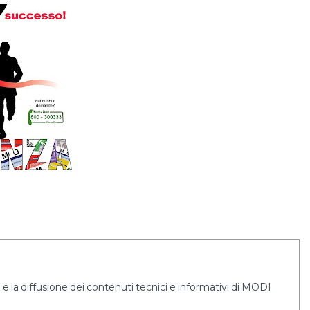
e la diffusione dei contenuti tecnici e informativi di MODI