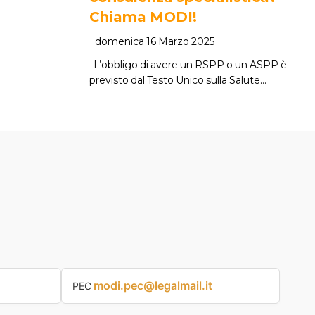
Chiama MODI!
domenica 16 Marzo 2025
L’obbligo di avere un RSPP o un ASPP è
previsto dal Testo Unico sulla Salute…
modi.pec@legalmail.it
PEC