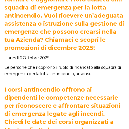
squadra di emergenza per la lotta
antincendio. Vuoi ricevere un’adeguata
assistenza o istruzione sulla gestione di
emergenze che possono crearsi nella
tua Azienda? Chiamaci e scopri le
promozioni di dicembre 2025!
lunedì 6 Ottobre 2025
Le persone che ricoprono il ruolo di incaricato alla squadra di
emergenza per la lotta antincendio, ai sensi…
I corsi antincendio offrono ai
dipendenti le competenze necessarie
per riconoscere e affrontare situazioni
di emergenza legate agli incendi.
Chiedi le date dei corsi organizzati a