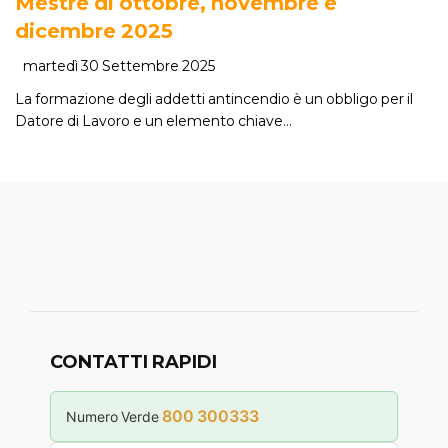
Mestre di ottobre, novembre e
dicembre 2025
martedì 30 Settembre 2025
La formazione degli addetti antincendio è un obbligo per il
Datore di Lavoro e un elemento chiave…
CONTATTI RAPIDI
800 300333
Numero Verde