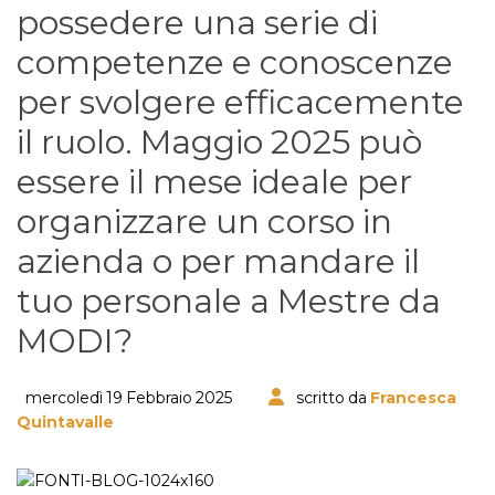
possedere una serie di
competenze e conoscenze
per svolgere efficacemente
il ruolo. Maggio 2025 può
essere il mese ideale per
organizzare un corso in
azienda o per mandare il
tuo personale a Mestre da
MODI?
mercoledì 19 Febbraio 2025
scritto da
Francesca
Quintavalle