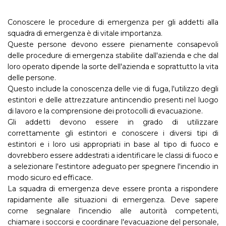
Conoscere le procedure di emergenza per gli addetti alla
squadra di emergenza è di vitale importanza.
Queste persone devono essere pienamente consapevoli
delle procedure di emergenza stabilite dall'azienda e che dal
loro operato dipende la sorte dell'azienda e soprattutto la vita
delle persone.
Questo include la conoscenza delle vie di fuga, l'utilizzo degli
estintori e delle attrezzature antincendio presenti nel luogo
di lavoro e la comprensione dei protocolli di evacuazione.
Gli addetti devono essere in grado di utilizzare
correttamente gli estintori e conoscere i diversi tipi di
estintori e i loro usi appropriati in base al tipo di fuoco e
dovrebbero essere addestrati a identificare le classi di fuoco e
a selezionare l'estintore adeguato per spegnere l'incendio in
modo sicuro ed efficace.
La squadra di emergenza deve essere pronta a rispondere
rapidamente alle situazioni di emergenza. Deve sapere
come segnalare l'incendio alle autorità competenti,
chiamare i soccorsi e coordinare l'evacuazione del personale,