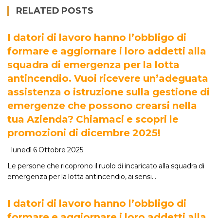
RELATED POSTS
I datori di lavoro hanno l’obbligo di
formare e aggiornare i loro addetti alla
squadra di emergenza per la lotta
antincendio. Vuoi ricevere un’adeguata
assistenza o istruzione sulla gestione di
emergenze che possono crearsi nella
tua Azienda? Chiamaci e scopri le
promozioni di dicembre 2025!
lunedì 6 Ottobre 2025
Le persone che ricoprono il ruolo di incaricato alla squadra di
emergenza per la lotta antincendio, ai sensi…
I datori di lavoro hanno l’obbligo di
formare e aggiornare i loro addetti alla