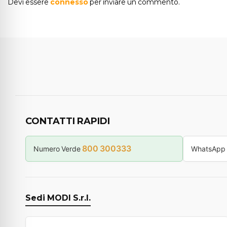
Devi essere
connesso
per inviare un commento.
CONTATTI RAPIDI
800 300333
Numero Verde
WhatsApp
Sedi MODI S.r.l.