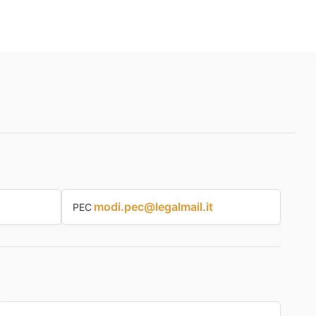
modi.pec@legalmail.it
PEC