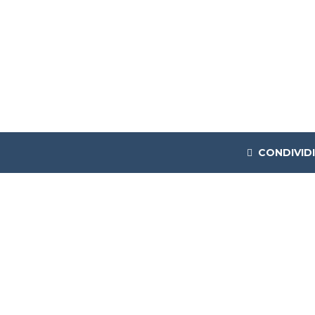
CONDIVIDI