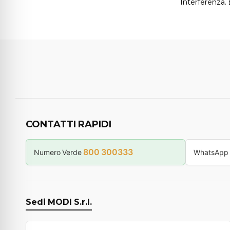
Interferenza
CONTATTI RAPIDI
800 300333
Numero Verde
WhatsApp
Sedi MODI S.r.l.