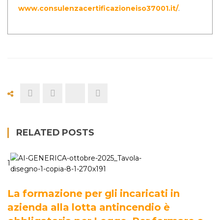
www.consulenzacertificazioneiso37001.it/
.
RELATED POSTS
1
La formazione per gli incaricati in
azienda alla lotta antincendio è