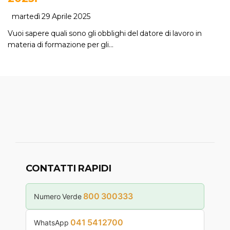
martedì 29 Aprile 2025
Vuoi sapere quali sono gli obblighi del datore di lavoro in
materia di formazione per gli…
CONTATTI RAPIDI
800 300333
Numero Verde
041 5412700
WhatsApp