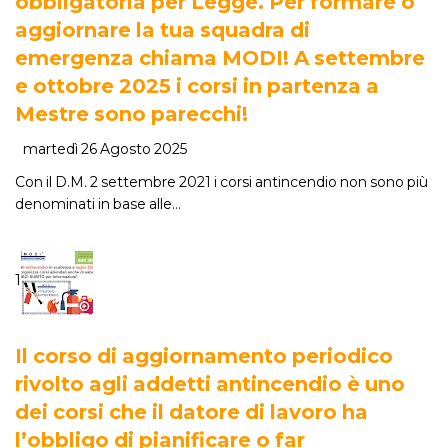
obbligatoria per Legge. Per formare o
aggiornare la tua squadra di
emergenza chiama MODI! A settembre
e ottobre 2025 i corsi in partenza a
Mestre sono parecchi!
martedì 26 Agosto 2025
Con il D.M. 2 settembre 2021 i corsi antincendio non sono più
denominati in base alle…
1
Il corso di aggiornamento periodico
rivolto agli addetti antincendio è uno
dei corsi che il datore di lavoro ha
l’obbligo di pianificare o far