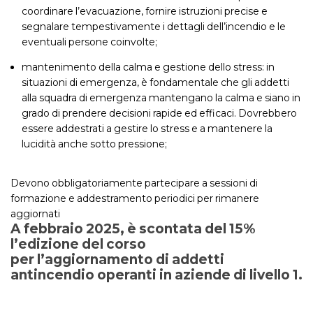
coordinare l’evacuazione, fornire istruzioni precise e
segnalare tempestivamente i dettagli dell’incendio e le
eventuali persone coinvolte;
mantenimento della calma e gestione dello stress: in
situazioni di emergenza, è fondamentale che gli addetti
alla squadra di emergenza mantengano la calma e siano in
grado di prendere decisioni rapide ed efficaci. Dovrebbero
essere addestrati a gestire lo stress e a mantenere la
lucidità anche sotto pressione;
Devono obbligatoriamente partecipare a sessioni di
formazione e addestramento periodici per rimanere
aggiornati
A febbraio 2025, è scontata del 15%
l’edizione del corso
per l’aggiornamento di addetti
antincendio operanti in aziende di livello 1.