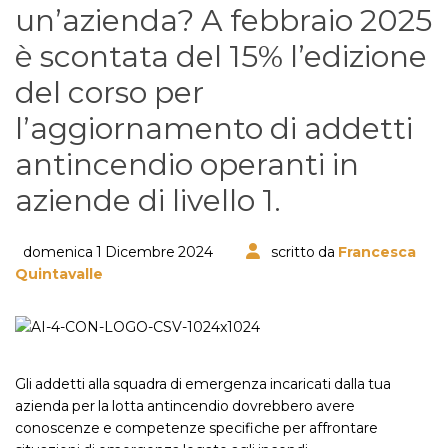
un’azienda? A febbraio 2025
è scontata del 15% l’edizione
del corso per
l’aggiornamento di addetti
antincendio operanti in
aziende di livello 1.
domenica 1 Dicembre 2024
scritto da
Francesca
Quintavalle
Gli addetti alla squadra di emergenza incaricati dalla tua
azienda per la lotta antincendio dovrebbero avere
conoscenze e competenze specifiche per affrontare