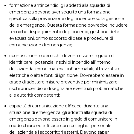
formazione antincendio: gli addetti alla squadra di
emergenza devono aver seguito una formazione
specifica sulla prevenzione degli incendi e sulla gestione
delle emergenze. Questa formazione dovrebbe includere
tecniche di spegnimento degli incendi, gestione delle
evacuazioni, primo soccorso di base e procedure di
comunicazione di emergenza;
riconoscimento dei rischi: devono essere in grado di
identificare i potenziali rischi di incendio all’interno
dell’azienda, come materiali infiammabili, attrezzature
elettriche o altre fonti di ignizione. Dovrebbero essere in
grado di adottare misure preventive per minimizzare i
rischi di incendio e di segnalare eventuali problematiche
alle autorità competenti;
capacità di comunicazione efficace: durante una
situazione di emergenza, gli addetti alla squadra di
emergenza devono essere in grado di comunicare in
modo chiaro ed efficace con i colleghi, il personale
dell’azienda e i soccorritori esterni. Devono saper