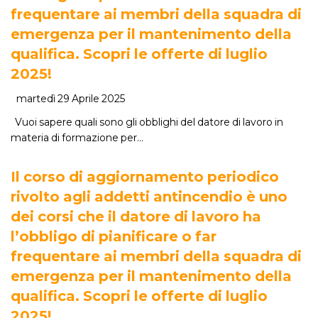
frequentare ai membri della squadra di
emergenza per il mantenimento della
qualifica. Scopri le offerte di luglio
2025!
martedì 29 Aprile 2025
Vuoi sapere quali sono gli obblighi del datore di lavoro in
materia di formazione per…
Il corso di aggiornamento periodico
rivolto agli addetti antincendio è uno
dei corsi che il datore di lavoro ha
l’obbligo di pianificare o far
frequentare ai membri della squadra di
emergenza per il mantenimento della
qualifica. Scopri le offerte di luglio
2025!