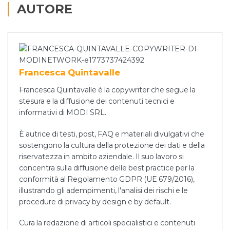
AUTORE
Francesca Quintavalle
Francesca Quintavalle è la copywriter che segue la
stesura e la diffusione dei contenuti tecnici e
informativi di MODI SRL.
È autrice di testi, post, FAQ e materiali divulgativi che
sostengono la cultura della protezione dei dati e della
riservatezza in ambito aziendale. Il suo lavoro si
concentra sulla diffusione delle best practice per la
conformità al Regolamento GDPR (UE 679/2016),
illustrando gli adempimenti, l'analisi dei rischi e le
procedure di privacy by design e by default.
Cura la redazione di articoli specialistici e contenuti