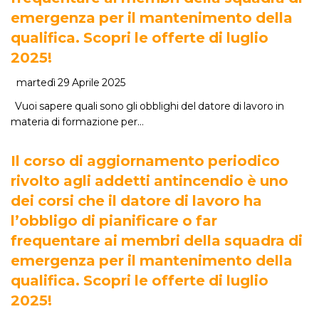
emergenza per il mantenimento della
qualifica. Scopri le offerte di luglio
2025!
martedì 29 Aprile 2025
Vuoi sapere quali sono gli obblighi del datore di lavoro in
materia di formazione per…
Il corso di aggiornamento periodico
rivolto agli addetti antincendio è uno
dei corsi che il datore di lavoro ha
l’obbligo di pianificare o far
frequentare ai membri della squadra di
emergenza per il mantenimento della
qualifica. Scopri le offerte di luglio
2025!