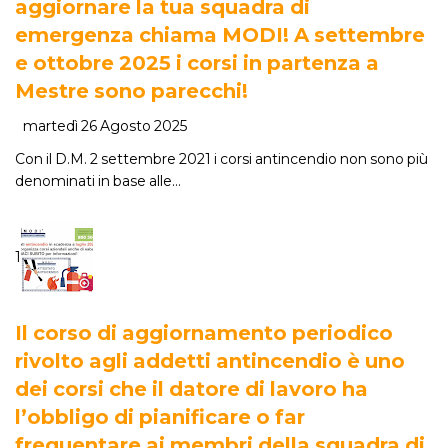
aggiornare la tua squadra di
emergenza chiama MODI! A settembre
e ottobre 2025 i corsi in partenza a
Mestre sono parecchi!
martedì 26 Agosto 2025
Con il D.M. 2 settembre 2021 i corsi antincendio non sono più
denominati in base alle…
1
Il corso di aggiornamento periodico
rivolto agli addetti antincendio è uno
dei corsi che il datore di lavoro ha
l’obbligo di pianificare o far
frequentare ai membri della squadra di