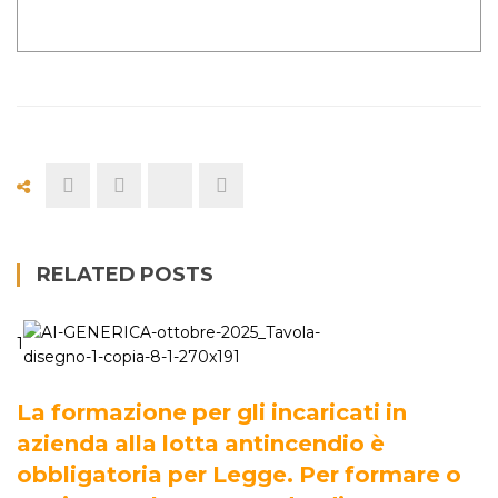
RELATED POSTS
1
La formazione per gli incaricati in
azienda alla lotta antincendio è
obbligatoria per Legge. Per formare o