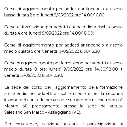
Corso di aggiornamento per addetti antincendio a rischio
basso durata 2 ore: lunedì 9/05/2022 ore 14.00/16.00;
Corso di formazione per addetti antincendio a rischio basso
durata 4 ore: lunedì 9/05/2022 ore 14.00/18.00;
Corso di aggiornamento per addetti antincendio a rischio
medio durata 5 ore: venerdì 13/05/2022 8.30/13.30
Corso di aggiornamento per formazione per addetti a rischio
medio durata 8 ore: lunedì 9/05/2022 ore 14.00/18.00 +
venerdì 13/05/2022 8.30/12.30.
La sede del corso per l’aggiornamento della formazione
antincendio per addetti a rischio medio e per la seconda
lezione del corso di formazione sempre del rischio medio è
Mestre più precisamente presso la sede dell’Istituto
Salesiano San Marco – Asseggiano (VE).
Per consulenze, iscrizione ai corsi e partecipazione ai