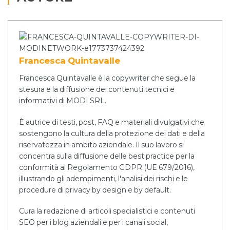
Francesca Quintavalle
Francesca Quintavalle è la copywriter che segue la
stesura e la diffusione dei contenuti tecnici e
informativi di MODI SRL.
È autrice di testi, post, FAQ e materiali divulgativi che
sostengono la cultura della protezione dei dati e della
riservatezza in ambito aziendale. Il suo lavoro si
concentra sulla diffusione delle best practice per la
conformità al Regolamento GDPR (UE 679/2016),
illustrando gli adempimenti, l'analisi dei rischi e le
procedure di privacy by design e by default.
Cura la redazione di articoli specialistici e contenuti
SEO per i blog aziendali e per i canali social,