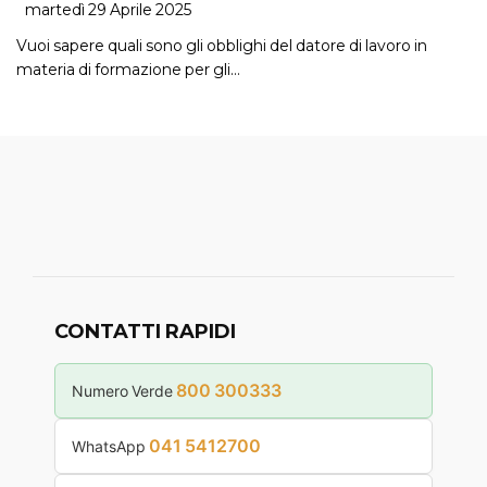
martedì 29 Aprile 2025
Vuoi sapere quali sono gli obblighi del datore di lavoro in
materia di formazione per gli…
CONTATTI RAPIDI
800 300333
Numero Verde
041 5412700
WhatsApp