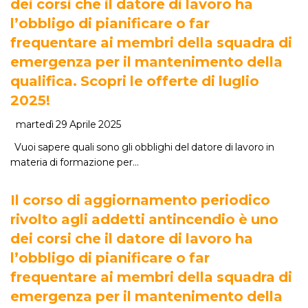
dei corsi che il datore di lavoro ha
l’obbligo di pianificare o far
frequentare ai membri della squadra di
emergenza per il mantenimento della
qualifica. Scopri le offerte di luglio
2025!
martedì 29 Aprile 2025
Vuoi sapere quali sono gli obblighi del datore di lavoro in
materia di formazione per…
Il corso di aggiornamento periodico
rivolto agli addetti antincendio è uno
dei corsi che il datore di lavoro ha
l’obbligo di pianificare o far
frequentare ai membri della squadra di
emergenza per il mantenimento della