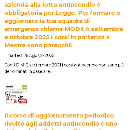
azienda alla lotta antincendio è
obbligatoria per Legge. Per formare o
aggiornare la tua squadra di
emergenza chiama MODI! A settembre
e ottobre 2025 i corsi in partenza a
Mestre sono parecchi!
martedì 26 Agosto 2025
Con il D.M. 2 settembre 2021 i corsi antincendio non sono più
denominati in base alle…
1
Il corso di aggiornamento periodico
rivolto agli addetti antincendio è uno