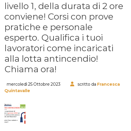
livello 1, della durata di 2 ore
conviene! Corsi con prove
pratiche e personale
esperto. Qualifica i tuoi
lavoratori come incaricati
alla lotta antincendio!
Chiama ora!
mercoledì 25 Ottobre 2023
scritto da
Francesca
Quintavalle