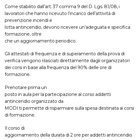
Come stabilito dall’art. 37 comma 9 del D. Lgs. 81/08, i
lavoratori che hanno ricevuto l’incarico dell’attività di
prevenzione incendi e
lotta antincendio, devono ricevere un’adeguata e specifica
formazione, oltre
che un aggiornamento periodico.
Gli attestati di frequenza e di superamento della prova di
verifica vengono rilasciati direttamente dagli organizzatori
dei corsi in base alla frequenza del 90% delle ore di
formazione.
Prenotare prima un
posto in aula per la partecipazione al corso addetti
antincendio organizzato da
MODI ti permette di risparmiare sulla spesa destinata ai corsi
di formazione.
Il corso di
aggiornamento della durata di 2 ore per addetti antincendio