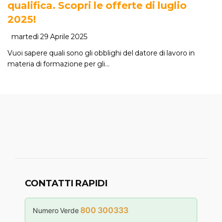
qualifica. Scopri le offerte di luglio
2025!
martedì 29 Aprile 2025
Vuoi sapere quali sono gli obblighi del datore di lavoro in
materia di formazione per gli…
CONTATTI RAPIDI
800 300333
Numero Verde