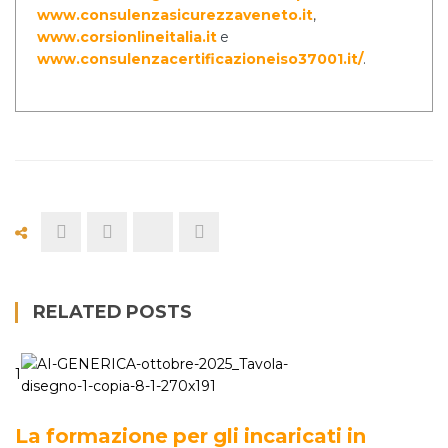
www.consulenzasicurezzaveneto.it
,
www.corsionlineitalia.it
e
www.consulenzacertificazioneiso37001.it/
.
RELATED POSTS
1
La formazione per gli incaricati in