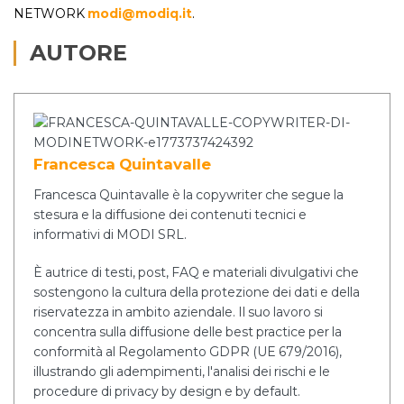
NETWORK
modi@modiq.it
.
AUTORE
Francesca Quintavalle
Francesca Quintavalle è la copywriter che segue la
stesura e la diffusione dei contenuti tecnici e
informativi di MODI SRL.
È autrice di testi, post, FAQ e materiali divulgativi che
sostengono la cultura della protezione dei dati e della
riservatezza in ambito aziendale. Il suo lavoro si
concentra sulla diffusione delle best practice per la
conformità al Regolamento GDPR (UE 679/2016),
illustrando gli adempimenti, l'analisi dei rischi e le
procedure di privacy by design e by default.