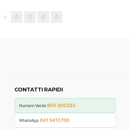
CONTATTI RAPIDI
800 300333
Numero Verde
041 5412700
WhatsApp