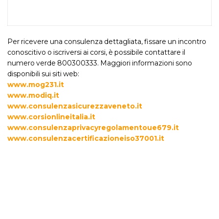
Per ricevere una consulenza dettagliata, fissare un incontro
conoscitivo o iscriversi ai corsi, è possibile contattare il
numero verde 800300333. Maggiori informazioni sono
disponibili sui siti web:
www.mog231.it
www.modiq.it
www.consulenzasicurezzaveneto.it
www.corsionlineitalia.it
www.consulenzaprivacyregolamentoue679.it
www.consulenzacertificazioneiso37001.it