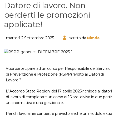
Datore di lavoro. Non
perderti le promozioni
applicate!
martedì 2 Settembre 2025
scritto da
Nimda
Vuoi partecipare ad un corso per Responsabile del Servizio
di Prevenzione e Protezione (RSPP) rivolto ai Datori di
Lavoro ?
L’ Accordo Stato Regioni del 17 aprile 2025 richiede ai datori
di lavoro di completare un corso di 16 ore, diviso in due parti:
una normativa e una gestionale.
Per chi lavora nei cantieri, è previsto anche un modulo extra