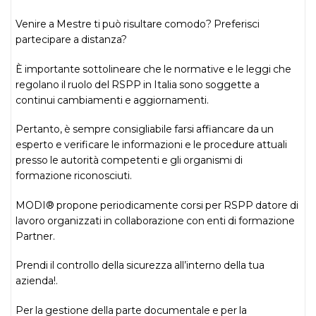
Venire a Mestre ti può risultare comodo? Preferisci
partecipare a distanza?
È importante sottolineare che le normative e le leggi che
regolano il ruolo del RSPP in Italia sono soggette a
continui cambiamenti e aggiornamenti.
Pertanto, è sempre consigliabile farsi affiancare da un
esperto e verificare le informazioni e le procedure attuali
presso le autorità competenti e gli organismi di
formazione riconosciuti.
MODI® propone periodicamente corsi per RSPP datore di
lavoro organizzati in collaborazione con enti di formazione
Partner.
Prendi il controllo della sicurezza all’interno della tua
azienda!.
Per la gestione della parte documentale e per la