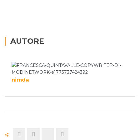
AUTORE
nimda