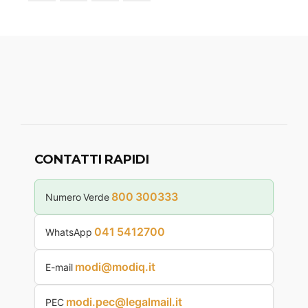
CONTATTI RAPIDI
800 300333
Numero Verde
041 5412700
WhatsApp
modi@modiq.it
E-mail
modi.pec@legalmail.it
PEC