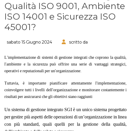
Qualità ISO 9001, Ambiente
ISO 14001 e Sicurezza ISO
45001?
sabato 15 Giugno 2024
scritto da
L'implementazione di sistemi di gestione integrati che coprono la qualità,
l'ambiente e la sicurezza può offrire una serie di vantaggi strategici,
operativi e reputazionali per un'organizzazione.
Tuttavia, è importante pianificare attentamente l'implementazione,
coinvolgere tutti i livelli dell'organizzazione e monitorare costantemente i
risultati per assicurarsi che gli obiettivi siano raggiunti
Un sistema di gestione integrato SGI è un unico sistema progettato
per gestire più aspetti delle operazioni di un’organizzazione in linea
con più standard, quali quelli per la gestione della qualità,