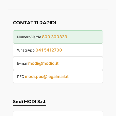
CONTATTI RAPIDI
800 300333
Numero Verde
041 5412700
WhatsApp
modi@modiq.it
E-mail
modi.pec@legalmail.it
PEC
Sedi MODI S.r.l.