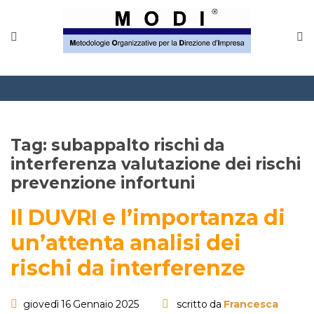
Tag:
subappalto rischi da
interferenza valutazione dei rischi
prevenzione infortuni
Il DUVRI e l’importanza di
un’attenta analisi dei
rischi da interferenze
giovedì 16 Gennaio 2025
scritto da
Francesca