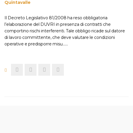
Quintavalle
Il Decreto Legislativo 81/2008 ha reso obbligatoria
l’elaborazione del DUVRI in presenza di contratti che
comportino rischi interferenti. Tale obbligo ricade sul datore
di lavoro committente, che deve valutare le condizioni
operative e predisporre misu...…