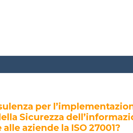
sulenza per l’implementazion
ella Sicurezza dell’informazi
 alle aziende la ISO 27001?