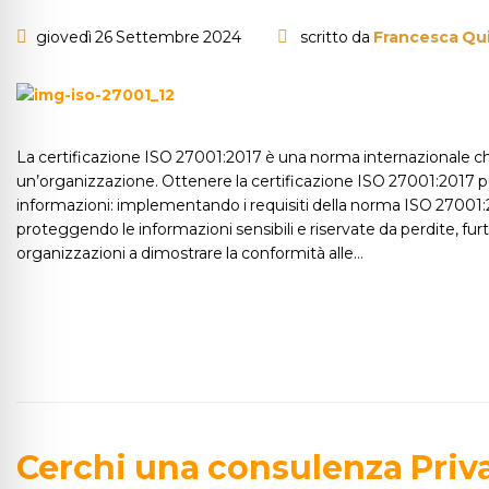
giovedì 26 Settembre 2024
scritto da
Francesca Qui
La certificazione ISO 27001:2017 è una norma internazionale che d
un’organizzazione. Ottenere la certificazione ISO 27001:2017 può
informazioni: implementando i requisiti della norma ISO 27001:2
proteggendo le informazioni sensibili e riservate da perdite, furt
organizzazioni a dimostrare la conformità alle…
Cerchi una consulenza Priv