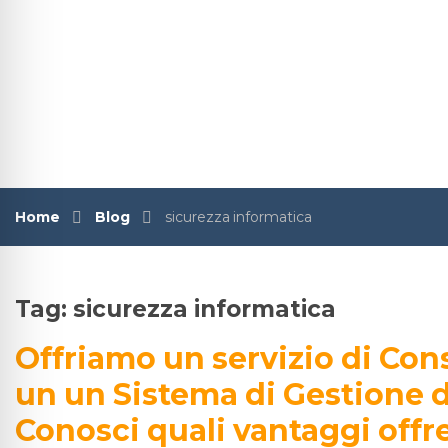
Home
Blog
sicurezza informatica
Tag:
sicurezza informatica
Offriamo un servizio di Con
un un Sistema di Gestione d
Conosci quali vantaggi offre