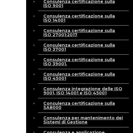
Consulenza certificazione sulla
ISO 9001
Consulenza certificazione sulla
ISO 14001
Consulenza certificazione sulla
ISO 27001:2017
Consulenza certificazione sulla
ISO 37001
Consulenza certificazione sulla
ISO 39001.
Consulenza certificazione sulla
ISO 45001
Consulenza integrazione delle ISO
9001, ISO 14001 e ISO 45001
Consulenza certificazione sulla
SA8000
Consulenza per mantenimento dei
Sistemi di Gestione
Consulenza e applicazione