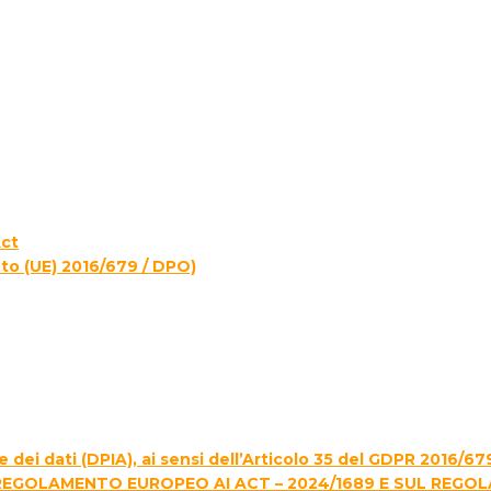
Act
to (UE) 2016/679 / DPO)
 dei dati (DPIA), ai sensi dell’Articolo 35 del GDPR 2016/67
REGOLAMENTO EUROPEO AI ACT – 2024/1689 E SUL REGO