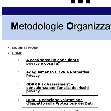
MODINETWORK
HOME
A cosa serve un consulente
privacy e cosa fa?
Adeguamento GDPR e Normativa
Privacy
GDPR Risk Assessment –
consulenza per l’analisi dei rischi
privacy
DPIA – Redazione valutazione
d’Impatto sulla Protezione dei Dati