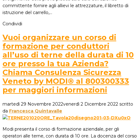
committente fornire agli allievi le attrezzature, il libretto di
istruzione del carrello,…
Condividi
Vuoi organizzare un corso di
formazione per conduttori
all’uso di terne della durata di 10
ore presso la tua Azienda?
Chiama Consulenza Sicurezza
Veneto by MODI® al 800300333
per maggiori informazioni
martedì 29 Novembre 2022
venerdì 2 Dicembre 2022
scritto
da
Francesca Quintavalle
Modi presenta il corso di formazione aziendale, per gli
operatori alle terne, con durata di 10 ore. La docenza del corso