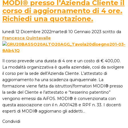
MODI® presso l’Azienda Cliente il
corso di aggiornamento di 4 ore.
Richiedi una quotazione.
lunedì 12 Dicembre 2022
martedì 10 Gennaio 2023
scritto da
Francesca Quintavalle
Il corso prevede una durata di 4 ore e un costo di € 400,00.
La modalità organizzativa è quella aziendale, così da svolgere
il corso per la sede dell’Azienda Cliente. L’attestato di
aggiornamento ha una scadenza quinquennale. La
formazione viene fatta da istruttori/formatori MODI® presso
la sede del Cliente e l’attestato e “tesserino patentino”
vengono emessi da AiFOS. MODI® è convenzionata con
questa associazione con il n. A001428 e RPF n. 33. I docenti
esperti di MODI® aggiornano gli addetti…
Condividi