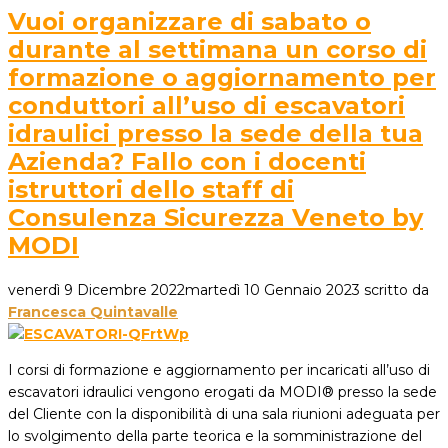
Vuoi organizzare di sabato o
durante al settimana un corso di
formazione o aggiornamento per
conduttori all’uso di escavatori
idraulici presso la sede della tua
Azienda? Fallo con i docenti
istruttori dello staff di
Consulenza Sicurezza Veneto by
MODI
venerdì 9 Dicembre 2022
martedì 10 Gennaio 2023
scritto da
Francesca Quintavalle
I corsi di formazione e aggiornamento per incaricati all’uso di
escavatori idraulici vengono erogati da MODI® presso la sede
del Cliente con la disponibilità di una sala riunioni adeguata per
lo svolgimento della parte teorica e la somministrazione del