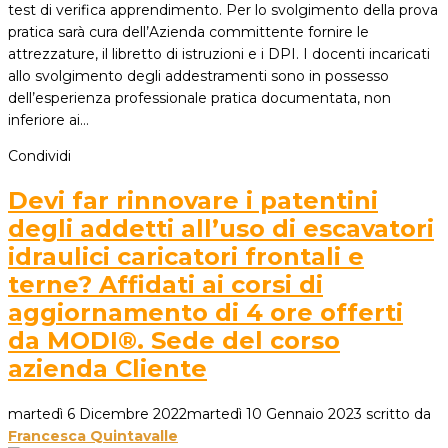
test di verifica apprendimento. Per lo svolgimento della prova
pratica sarà cura dell’Azienda committente fornire le
attrezzature, il libretto di istruzioni e i DPI. I docenti incaricati
allo svolgimento degli addestramenti sono in possesso
dell’esperienza professionale pratica documentata, non
inferiore ai…
Condividi
Devi far rinnovare i patentini
degli addetti all’uso di escavatori
idraulici caricatori frontali e
terne? Affidati ai corsi di
aggiornamento di 4 ore offerti
da MODI®. Sede del corso
azienda Cliente
martedì 6 Dicembre 2022
martedì 10 Gennaio 2023
scritto da
Francesca Quintavalle