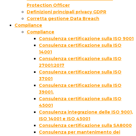
Protection Officer
Definizioni principali privacy GDPR
Corretta gestione Data Breach
Compliance
Compliance
Consulenza certificazione sulla ISO 9001
Consulenza certificazione sulla ISO
14001
Consulenza certificazione sulla ISO
27001:2017
Consulenza certificazione sulla ISO
37001
Consulenza certificazione sulla ISO
39001.
Consulenza certificazione sulla ISO
45001
Consulenza integrazione delle ISO 9001,
ISO 14001 e ISO 45001
Consulenza certificazione sulla SA8000
Consulenza per mantenimento dei