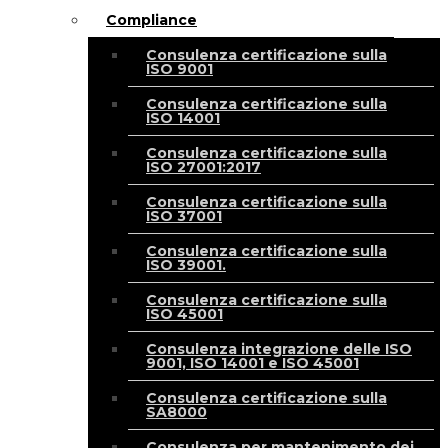
Compliance
Consulenza certificazione sulla
ISO 9001
Consulenza certificazione sulla
ISO 14001
Consulenza certificazione sulla
ISO 27001:2017
Consulenza certificazione sulla
ISO 37001
Consulenza certificazione sulla
ISO 39001.
Consulenza certificazione sulla
ISO 45001
Consulenza integrazione delle ISO
9001, ISO 14001 e ISO 45001
Consulenza certificazione sulla
SA8000
Consulenza per mantenimento dei