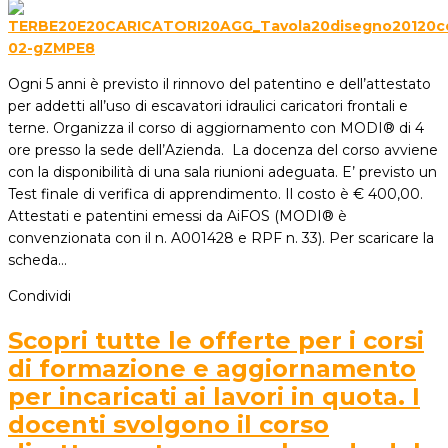
Ogni 5 anni è previsto il rinnovo del patentino e dell’attestato
per addetti all’uso di escavatori idraulici caricatori frontali e
terne. Organizza il corso di aggiornamento con MODI® di 4
ore presso la sede dell’Azienda. La docenza del corso avviene
con la disponibilità di una sala riunioni adeguata. E’ previsto un
Test finale di verifica di apprendimento. Il costo è € 400,00.
Attestati e patentini emessi da AiFOS (MODI® è
convenzionata con il n. A001428 e RPF n. 33). Per scaricare la
scheda…
Condividi
Scopri tutte le offerte per i corsi
di formazione e aggiornamento
per incaricati ai lavori in quota. I
docenti svolgono il corso