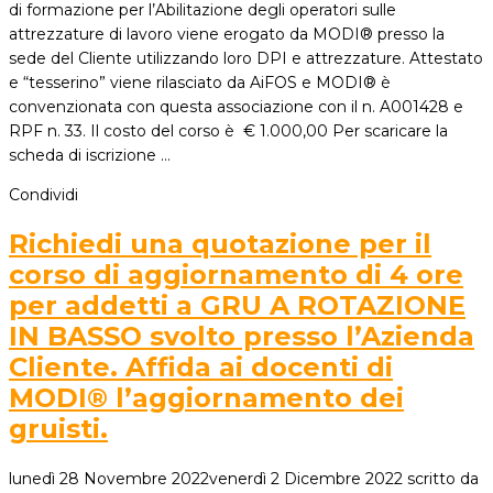
di formazione per l’Abilitazione degli operatori sulle
attrezzature di lavoro viene erogato da MODI® presso la
sede del Cliente utilizzando loro DPI e attrezzature. Attestato
e “tesserino” viene rilasciato da AiFOS e MODI® è
convenzionata con questa associazione con il n. A001428 e
RPF n. 33. Il costo del corso è € 1.000,00 Per scaricare la
scheda di iscrizione …
Condividi
Richiedi una quotazione per il
corso di aggiornamento di 4 ore
per addetti a GRU A ROTAZIONE
IN BASSO svolto presso l’Azienda
Cliente. Affida ai docenti di
MODI® l’aggiornamento dei
gruisti.
lunedì 28 Novembre 2022
venerdì 2 Dicembre 2022
scritto da