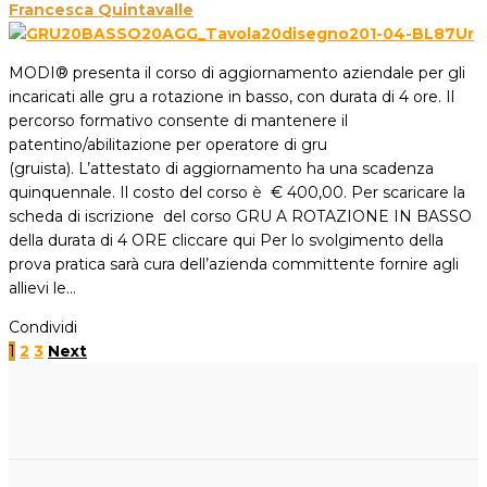
Francesca Quintavalle
MODI® presenta il corso di aggiornamento aziendale per gli
incaricati alle gru a rotazione in basso, con durata di 4 ore. Il
percorso formativo consente di mantenere il
patentino/abilitazione per operatore di gru
(gruista). L’attestato di aggiornamento ha una scadenza
quinquennale. Il costo del corso è € 400,00. Per scaricare la
scheda di iscrizione del corso GRU A ROTAZIONE IN BASSO
della durata di 4 ORE cliccare qui Per lo svolgimento della
prova pratica sarà cura dell’azienda committente fornire agli
allievi le…
Condividi
1
2
3
Next