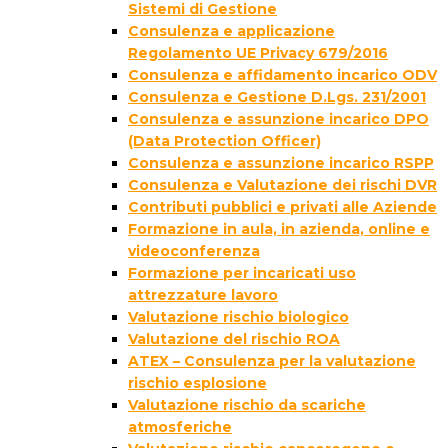
Sistemi di Gestione
Consulenza e applicazione
Regolamento UE Privacy 679/2016
Consulenza e affidamento incarico ODV
Consulenza e Gestione D.Lgs. 231/2001
Consulenza e assunzione incarico DPO
(Data Protection Officer)
Consulenza e assunzione incarico RSPP
Consulenza e Valutazione dei rischi DVR
Contributi pubblici e privati alle Aziende
Formazione in aula, in azienda, online e
videoconferenza
Formazione per incaricati uso
attrezzature lavoro
Valutazione rischio biologico
Valutazione del rischio ROA
ATEX – Consulenza per la valutazione
rischio esplosione
Valutazione rischio da scariche
atmosferiche