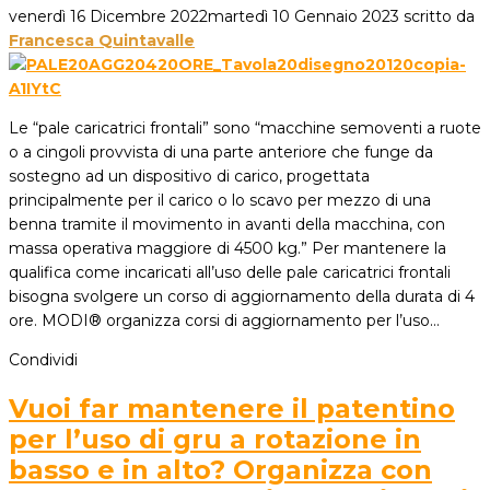
venerdì 16 Dicembre 2022
martedì 10 Gennaio 2023
scritto da
Francesca Quintavalle
Le “pale caricatrici frontali” sono “macchine semoventi a ruote
o a cingoli provvista di una parte anteriore che funge da
sostegno ad un dispositivo di carico, progettata
principalmente per il carico o lo scavo per mezzo di una
benna tramite il movimento in avanti della macchina, con
massa operativa maggiore di 4500 kg.” Per mantenere la
qualifica come incaricati all’uso delle pale caricatrici frontali
bisogna svolgere un corso di aggiornamento della durata di 4
ore. MODI® organizza corsi di aggiornamento per l’uso…
Condividi
Vuoi far mantenere il patentino
per l’uso di gru a rotazione in
basso e in alto? Organizza con