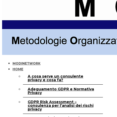
MODINETWORK
HOME
A cosa serve un consulente
privacy e cosa fa?
Adeguamento GDPR e Normativa
Privacy
GDPR Risk Assessment –
consulenza per l’analisi dei rischi
privacy