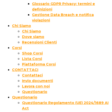
Glossario GDPR Privacy: termini e
definizioni
Gestione Data Breach e notifica
violazioni
Chi Siamo
Chi Siamo
Dove siamo
Recensioni Clienti
Corsi
Shop Corsi
Lista Corsi
Piattaforma Corsi
CONTATTACI
Contattaci
Invio documenti
Lavora con noi
Questionario
Questionario
Questionario Regolamento (UE) 2024/1689 AI
Act