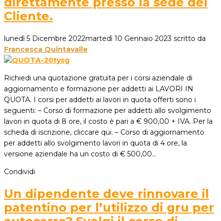
direttamente presso la sede del
Cliente.
lunedì 5 Dicembre 2022
martedì 10 Gennaio 2023
scritto da
Francesca Quintavalle
Richiedi una quotazione gratuita per i corsi aziendale di
aggiornamento e formazione per addetti ai LAVORI IN
QUOTA. I corsi per addetti ai lavori in quota offerti sono i
seguenti: – Corso di formazione per addetti allo svolgimento
lavori in quota di 8 ore, il costo è pari a € 900,00 + IVA. Per la
scheda di iscrizione, cliccare qui. – Corso di aggiornamento
per addetti allo svolgimento lavori in quota di 4 ore, la
versione aziendale ha un costo di € 500,00…
Condividi
Un dipendente deve rinnovare il
patentino per l’utilizzo di gru per