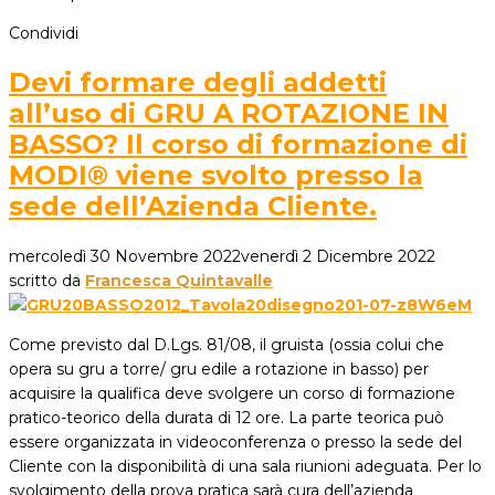
Condividi
Devi formare degli addetti
all’uso di GRU A ROTAZIONE IN
BASSO? Il corso di formazione di
MODI® viene svolto presso la
sede dell’Azienda Cliente.
mercoledì 30 Novembre 2022
venerdì 2 Dicembre 2022
scritto da
Francesca Quintavalle
Come previsto dal D.Lgs. 81/08, il gruista (ossia colui che
opera su gru a torre/ gru edile a rotazione in basso) per
acquisire la qualifica deve svolgere un corso di formazione
pratico-teorico della durata di 12 ore. La parte teorica può
essere organizzata in videoconferenza o presso la sede del
Cliente con la disponibilità di una sala riunioni adeguata. Per lo
svolgimento della prova pratica sarà cura dell’azienda