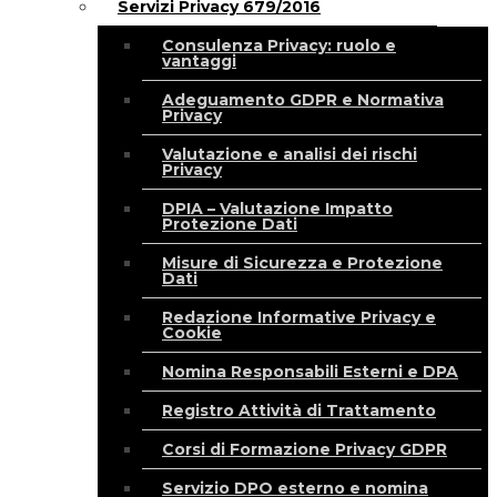
Servizi Privacy 679/2016
Consulenza Privacy: ruolo e
vantaggi
Adeguamento GDPR e Normativa
Privacy
Valutazione e analisi dei rischi
Privacy
DPIA – Valutazione Impatto
Protezione Dati
Misure di Sicurezza e Protezione
Dati
Redazione Informative Privacy e
Cookie
Nomina Responsabili Esterni e DPA
Registro Attività di Trattamento
Corsi di Formazione Privacy GDPR
Servizio DPO esterno e nomina