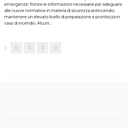
emergenze; fornire le informazioni necessarie per adeguarsi
alle nuove normative in materia di sicurezza antincendio;
mantenere un elevato livello di preparazione e prontezza in
caso di incendio. Alcuni…