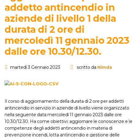
addetto antincendio in
aziende di livello 1 della
durata di 2 ore di
mercoledì 11 gennaio 2023
dalle ore 10.30/12.30.
martedì 3 Gennaio 2023
scritto da
Nimda
Il corso di aggiornamento della durata di 2 ore per addetti
antincendio in servizio in aziende di livello viene organizzato
nella seguente data mercoledì 11 gennaio 2023 dalle ore
10.30/12.30. Ha come obiettivi: aggiornare le conoscenze e le
competenze degli addetti antincendio in materia di
prevenzione incendi, lotta antincendio e gestione delle