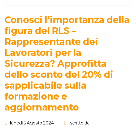
Conosci l’importanza della
figura del RLS –
Rappresentante dei
Lavoratori per la
Sicurezza? Approfitta
dello sconto del 20% di
sapplicabile sulla
formazione e
aggiornamento
lunedì 5 Agosto 2024
scritto da