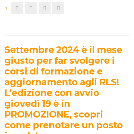
Settembre 2024 è il mese
giusto per far svolgere i
corsi di formazione e
aggiornamento agli RLS!
L’edizione con avvio
giovedì 19 è in
PROMOZIONE, scopri
come prenotare un posto