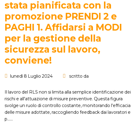
stata pianificata con la
promozione PRENDI 2 e
PAGHI 1. Affidarsi a MODI
per la gestione della
sicurezza sul lavoro,
conviene!
lunedì 8 Luglio 2024
scritto da
Il lavoro del RLS non si limita alla semplice identificazione dei
rischi e all'attuazione di misure preventive. Questa figura
svolge un ruolo di controllo costante, monitorando l'efficacia
delle misure adottate, raccogliendo feedback dai lavoratori e
p...…