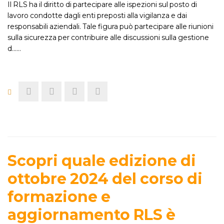
Il RLS ha il diritto di partecipare alle ispezioni sul posto di
lavoro condotte dagli enti preposti alla vigilanza e dai
responsabili aziendali. Tale figura può partecipare alle riunioni
sulla sicurezza per contribuire alle discussioni sulla gestione
d...…
Scopri quale edizione di
ottobre 2024 del corso di
formazione e
aggiornamento RLS è