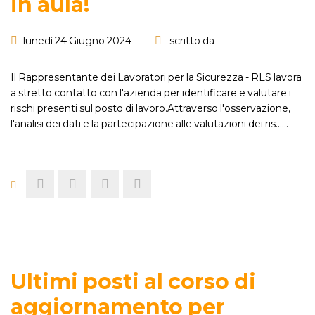
in aula!
lunedì 24 Giugno 2024
scritto da
Il Rappresentante dei Lavoratori per la Sicurezza - RLS lavora
a stretto contatto con l'azienda per identificare e valutare i
rischi presenti sul posto di lavoro.Attraverso l'osservazione,
l'analisi dei dati e la partecipazione alle valutazioni dei ris...…
Ultimi posti al corso di
aggiornamento per