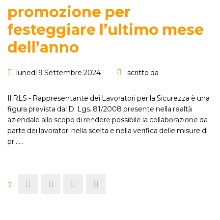
promozione per
festeggiare l’ultimo mese
dell’anno
lunedì 9 Settembre 2024
scritto da
Il RLS - Rappresentante dei Lavoratori per la Sicurezza è una
figura prevista dal D. Lgs. 81/2008 presente nella realtà
aziendale allo scopo di rendere possibile la collaborazione da
parte dei lavoratori nella scelta e nella verifica delle misure di
pr...…