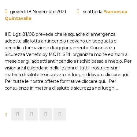
giovedì 18 Novembre 2021
scritto da
Francesca
Quintavalle
Il D.Lgs. 81/08 prevede che le squadre di emergenza
addette alla lotta antincendio ricevano un’adeguata e
periodica formazione di aggiornamento. Consulenza
Sicurezza Veneto by MODI SRL organizza molte edizioni al
mese per gli addetti antincendio a rischio basso e medio. Per
visionare il calendario delle lezioni di tutti i nostri corsi in
materia di salute e sicurezza nei luoghi di lavoro cliccare qui.
Per tutte le nostre offerte formative cliccare qui. Per
consulenze in materia di salute e sicurezza nei luoghi…