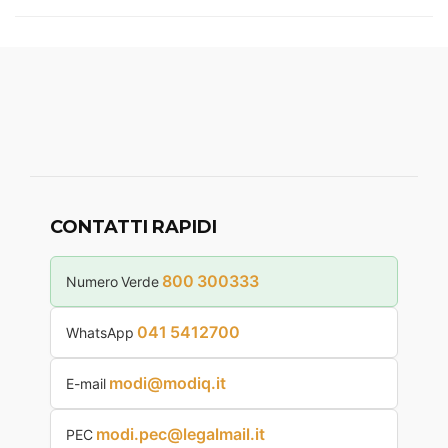
CONTATTI RAPIDI
800 300333
Numero Verde
041 5412700
WhatsApp
modi@modiq.it
E-mail
modi.pec@legalmail.it
PEC