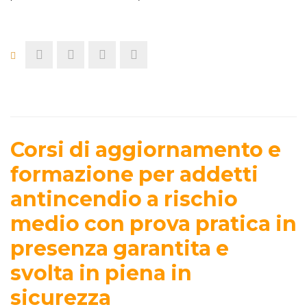
Corsi di aggiornamento e
formazione per addetti
antincendio a rischio
medio con prova pratica in
presenza garantita e
svolta in piena in
sicurezza