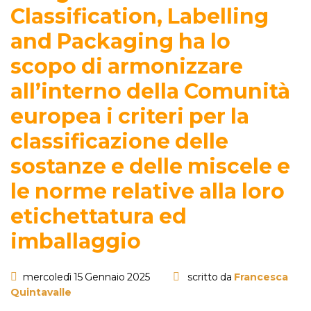
Classification, Labelling
and Packaging ha lo
scopo di armonizzare
all’interno della Comunità
europea i criteri per la
classificazione delle
sostanze e delle miscele e
le norme relative alla loro
etichettatura ed
imballaggio
mercoledì 15 Gennaio 2025
scritto da
Francesca
Quintavalle