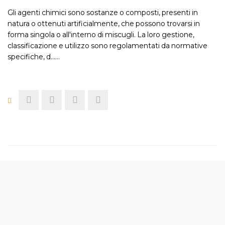
Gli agenti chimici sono sostanze o composti, presenti in
natura o ottenuti artificialmente, che possono trovarsi in
forma singola o all'interno di miscugli. La loro gestione,
classificazione e utilizzo sono regolamentati da normative
specifiche, d...…