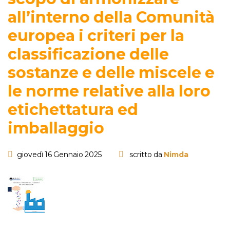
all’interno della Comunità
europea i criteri per la
classificazione delle
sostanze e delle miscele e
le norme relative alla loro
etichettatura ed
imballaggio
giovedì 16 Gennaio 2025
scritto da
Nimda