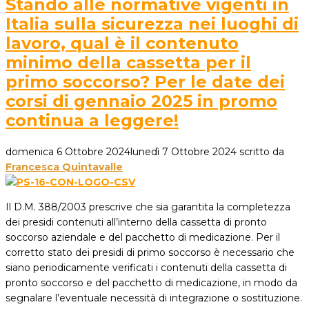
Stando alle normative vigenti in
Italia sulla sicurezza nei luoghi di
lavoro, qual è il contenuto
minimo della cassetta per il
primo soccorso? Per le date dei
corsi di gennaio 2025 in promo
continua a leggere!
domenica 6 Ottobre 2024
lunedì 7 Ottobre 2024
scritto da
Francesca Quintavalle
Il D.M. 388/2003 prescrive che sia garantita la completezza
dei presidi contenuti all’interno della cassetta di pronto
soccorso aziendale e del pacchetto di medicazione. Per il
corretto stato dei presidi di primo soccorso è necessario che
siano periodicamente verificati i contenuti della cassetta di
pronto soccorso e del pacchetto di medicazione, in modo da
segnalare l’eventuale necessità di integrazione o sostituzione.