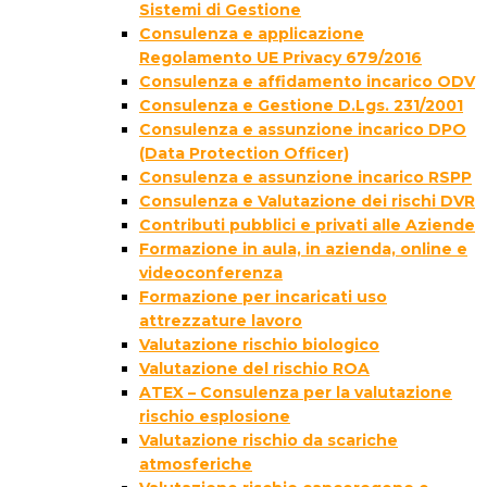
Sistemi di Gestione
Consulenza e applicazione
Regolamento UE Privacy 679/2016
Consulenza e affidamento incarico ODV
Consulenza e Gestione D.Lgs. 231/2001
Consulenza e assunzione incarico DPO
(Data Protection Officer)
Consulenza e assunzione incarico RSPP
Consulenza e Valutazione dei rischi DVR
Contributi pubblici e privati alle Aziende
Formazione in aula, in azienda, online e
videoconferenza
Formazione per incaricati uso
attrezzature lavoro
Valutazione rischio biologico
Valutazione del rischio ROA
ATEX – Consulenza per la valutazione
rischio esplosione
Valutazione rischio da scariche
atmosferiche