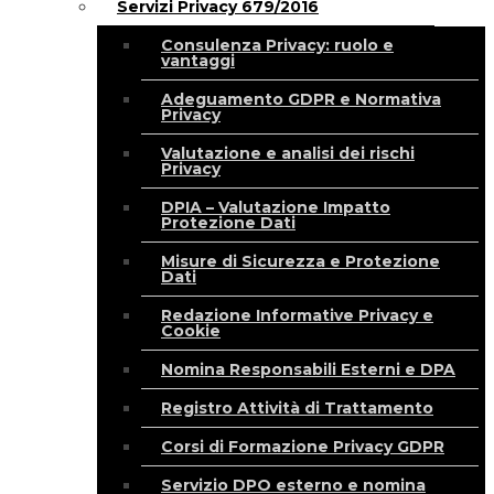
Servizi Privacy 679/2016
Consulenza Privacy: ruolo e
vantaggi
Adeguamento GDPR e Normativa
Privacy
Valutazione e analisi dei rischi
Privacy
DPIA – Valutazione Impatto
Protezione Dati
Misure di Sicurezza e Protezione
Dati
Redazione Informative Privacy e
Cookie
Nomina Responsabili Esterni e DPA
Registro Attività di Trattamento
Corsi di Formazione Privacy GDPR
Servizio DPO esterno e nomina