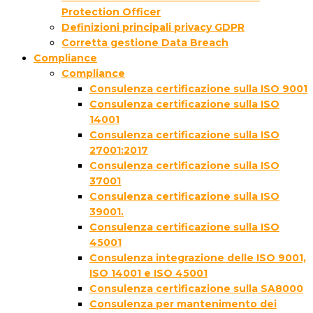
Protection Officer
Definizioni principali privacy GDPR
Corretta gestione Data Breach
Compliance
Compliance
Consulenza certificazione sulla ISO 9001
Consulenza certificazione sulla ISO
14001
Consulenza certificazione sulla ISO
27001:2017
Consulenza certificazione sulla ISO
37001
Consulenza certificazione sulla ISO
39001.
Consulenza certificazione sulla ISO
45001
Consulenza integrazione delle ISO 9001,
ISO 14001 e ISO 45001
Consulenza certificazione sulla SA8000
Consulenza per mantenimento dei