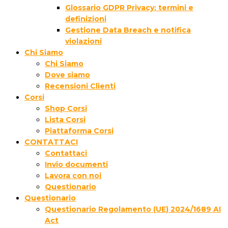
Glossario GDPR Privacy: termini e
definizioni
Gestione Data Breach e notifica
violazioni
Chi Siamo
Chi Siamo
Dove siamo
Recensioni Clienti
Corsi
Shop Corsi
Lista Corsi
Piattaforma Corsi
CONTATTACI
Contattaci
Invio documenti
Lavora con noi
Questionario
Questionario
Questionario Regolamento (UE) 2024/1689 AI
Act