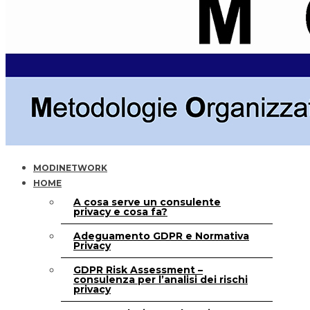
MODINETWORK
HOME
A cosa serve un consulente
privacy e cosa fa?
Adeguamento GDPR e Normativa
Privacy
GDPR Risk Assessment –
consulenza per l’analisi dei rischi
privacy