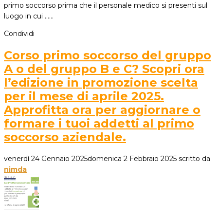
primo soccorso prima che il personale medico si presenti sul
luogo in cui ...…
Condividi
Corso primo soccorso del gruppo
A o del gruppo B e C? Scopri ora
l’edizione in promozione scelta
per il mese di aprile 2025.
Approfitta ora per aggiornare o
formare i tuoi addetti al primo
soccorso aziendale.
venerdì 24 Gennaio 2025
domenica 2 Febbraio 2025
scritto da
nimda