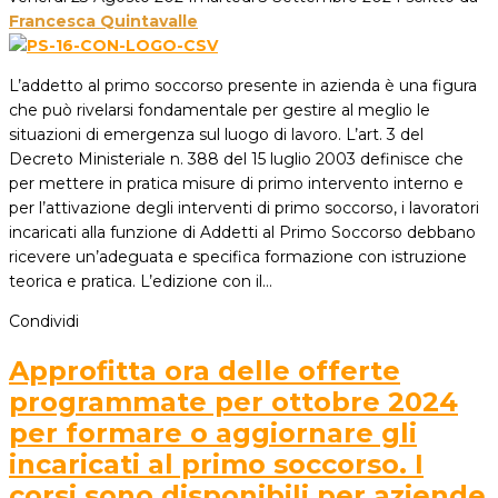
Francesca Quintavalle
L’addetto al primo soccorso presente in azienda è una figura
che può rivelarsi fondamentale per gestire al meglio le
situazioni di emergenza sul luogo di lavoro. L’art. 3 del
Decreto Ministeriale n. 388 del 15 luglio 2003 definisce che
per mettere in pratica misure di primo intervento interno e
per l’attivazione degli interventi di primo soccorso, i lavoratori
incaricati alla funzione di Addetti al Primo Soccorso debbano
ricevere un’adeguata e specifica formazione con istruzione
teorica e pratica. L’edizione con il…
Condividi
Approfitta ora delle offerte
programmate per ottobre 2024
per formare o aggiornare gli
incaricati al primo soccorso. I
corsi sono disponibili per aziende