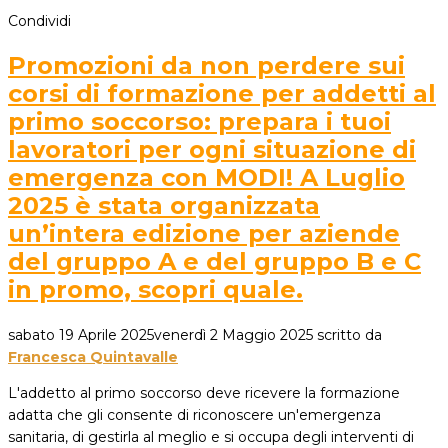
Condividi
Promozioni da non perdere sui
corsi di formazione per addetti al
primo soccorso: prepara i tuoi
lavoratori per ogni situazione di
emergenza con MODI! A Luglio
2025 è stata organizzata
un’intera edizione per aziende
del gruppo A e del gruppo B e C
in promo, scopri quale.
sabato 19 Aprile 2025
venerdì 2 Maggio 2025
scritto da
Francesca Quintavalle
L'addetto al primo soccorso deve ricevere la formazione
adatta che gli consente di riconoscere un'emergenza
sanitaria, di gestirla al meglio e si occupa degli interventi di