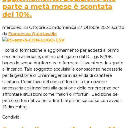
parte a metà mese è scontata
del 10%.
mercoledì 23 Ottobre 2024
domenica 27 Ottobre 2024
scritto
da
Francesca Quintavalle
I corsi di formazione e aggiornamento per addetti al primo
soccorso aziendale, definiti obbligatori dal D. Lgs 81/08,
hanno lo scopo di informare e formare il lavoratore designato
all’incarico. Tale soggetto acquisirà le conoscenze necessarie
per la gestione di un’emergenza in azienda di carattere
sanitario. L’obiettivo del corso è fornire la formazione
necessaria agli incaricati alla gestione delle emergenze per
affrontare situazioni come malori o infortuni. L’edizione del
percorso formativo per addetti al primo soccorso con avvio il
13 dicembre…
Condividi