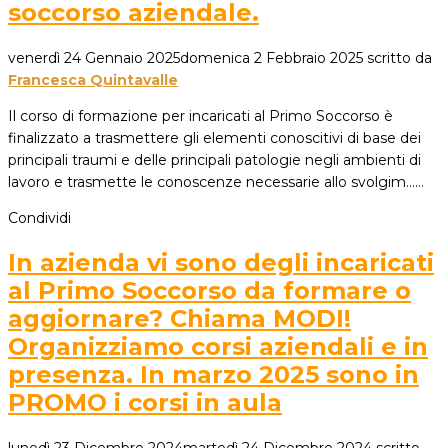
soccorso aziendale.
venerdì 24 Gennaio 2025
domenica 2 Febbraio 2025
scritto da
Francesca Quintavalle
Il corso di formazione per incaricati al Primo Soccorso è
finalizzato a trasmettere gli elementi conoscitivi di base dei
principali traumi e delle principali patologie negli ambienti di
lavoro e trasmette le conoscenze necessarie allo svolgim...…
Condividi
In azienda vi sono degli incaricati
al Primo Soccorso da formare o
aggiornare? Chiama MODI!
Organizziamo corsi aziendali e in
presenza. In marzo 2025 sono in
PROMO i corsi in aula