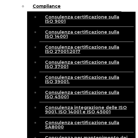
Compliance
Consulenza certificazione sulla
ISO 9001
Consulenza certificazione sulla
ISO 14001
Consulenza certificazione sulla
ISO 27001:2017
Consulenza certificazione sulla
ISO 37001
Consulenza certificazione sulla
ISO 39001.
Consulenza certificazione sulla
ISO 45001
Consulenza integrazione delle ISO
9001, ISO 14001 e ISO 45001
Consulenza certificazione sulla
SA8000
Consulenza per mantenimento dei