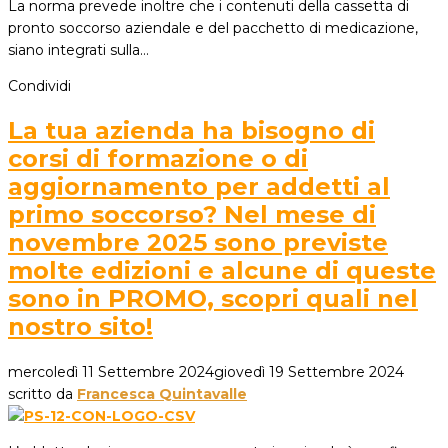
La norma prevede inoltre che i contenuti della cassetta di
pronto soccorso aziendale e del pacchetto di medicazione,
siano integrati sulla…
Condividi
La tua azienda ha bisogno di
corsi di formazione o di
aggiornamento per addetti al
primo soccorso? Nel mese di
novembre 2025 sono previste
molte edizioni e alcune di queste
sono in PROMO, scopri quali nel
nostro sito!
mercoledì 11 Settembre 2024
giovedì 19 Settembre 2024
scritto da
Francesca Quintavalle