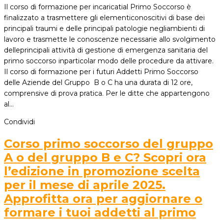
Il corso di formazione per incaricatial Primo Soccorso è
finalizzato a trasmettere gli elementiconoscitivi di base dei
principali traumi e delle principali patologie negliambienti di
lavoro e trasmette le conoscenze necessarie allo svolgimento
delleprincipali attività di gestione di emergenza sanitaria del
primo soccorso inparticolar modo delle procedure da attivare.
Il corso di formazione per i futuri Addetti Primo Soccorso
delle Aziende del Gruppo B o C ha una durata di 12 ore,
comprensive di prova pratica. Per le ditte che appartengono
al…
Condividi
Corso primo soccorso del gruppo
A o del gruppo B e C? Scopri ora
l’edizione in promozione scelta
per il mese di aprile 2025.
Approfitta ora per aggiornare o
formare i tuoi addetti al primo