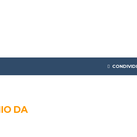
CONDIVIDI
IO DA