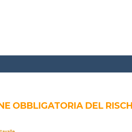
E OBBLIGATORIA DEL RISCH
tavalle