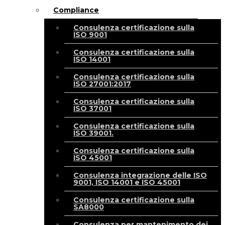
Compliance
Consulenza certificazione sulla
ISO 9001
Consulenza certificazione sulla
ISO 14001
Consulenza certificazione sulla
ISO 27001:2017
Consulenza certificazione sulla
ISO 37001
Consulenza certificazione sulla
ISO 39001.
Consulenza certificazione sulla
ISO 45001
Consulenza integrazione delle ISO
9001, ISO 14001 e ISO 45001
Consulenza certificazione sulla
SA8000
Consulenza per mantenimento dei