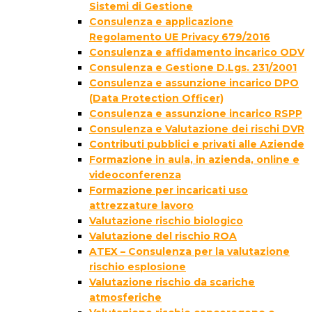
Sistemi di Gestione
Consulenza e applicazione
Regolamento UE Privacy 679/2016
Consulenza e affidamento incarico ODV
Consulenza e Gestione D.Lgs. 231/2001
Consulenza e assunzione incarico DPO
(Data Protection Officer)
Consulenza e assunzione incarico RSPP
Consulenza e Valutazione dei rischi DVR
Contributi pubblici e privati alle Aziende
Formazione in aula, in azienda, online e
videoconferenza
Formazione per incaricati uso
attrezzature lavoro
Valutazione rischio biologico
Valutazione del rischio ROA
ATEX – Consulenza per la valutazione
rischio esplosione
Valutazione rischio da scariche
atmosferiche