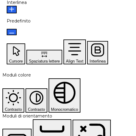
Interlinea
Predefinito
Cursore
Spaziatura lettere
Align Text
Interlinea
Moduli colore
Contrasto
Contrasto
Monocromatico
Moduli di orientamento