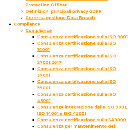
Protection Officer
Definizioni principali privacy GDPR
Corretta gestione Data Breach
Compliance
Compliance
Consulenza certificazione sulla ISO 9001
Consulenza certificazione sulla ISO
14001
Consulenza certificazione sulla ISO
27001:2017
Consulenza certificazione sulla ISO
37001
Consulenza certificazione sulla ISO
39001.
Consulenza certificazione sulla ISO
45001
Consulenza integrazione delle ISO 9001,
ISO 14001 e ISO 45001
Consulenza certificazione sulla SA8000
Consulenza per mantenimento dei