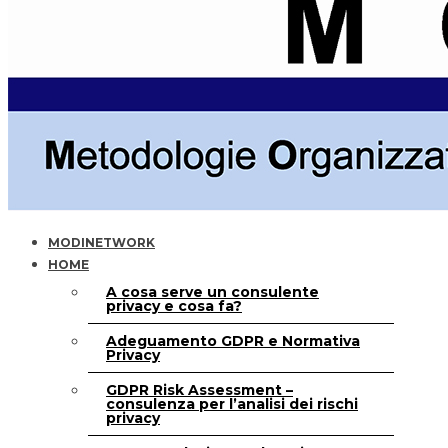
MODINETWORK
HOME
A cosa serve un consulente
privacy e cosa fa?
Adeguamento GDPR e Normativa
Privacy
GDPR Risk Assessment –
consulenza per l’analisi dei rischi
privacy