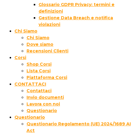
Glossario GDPR Privacy: termini e
definizioni
Gestione Data Breach e notifica
violazioni
Chi Siamo
Chi Siamo
Dove siamo
Recensioni Clienti
Corsi
Shop Corsi
Lista Corsi
Piattaforma Corsi
CONTATTACI
Contattaci
Invio documenti
Lavora con noi
Questionario
Questionario
Questionario Regolamento (UE) 2024/1689 AI
Act