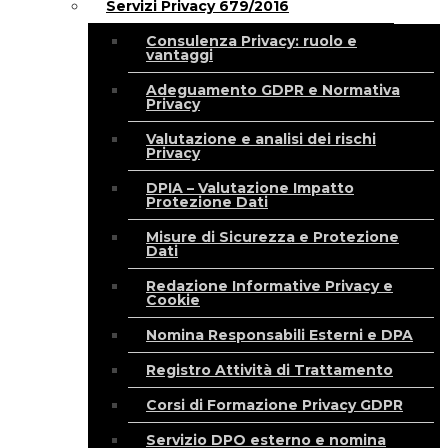
Servizi Privacy 679/2016
Consulenza Privacy: ruolo e
vantaggi
Adeguamento GDPR e Normativa
Privacy
Valutazione e analisi dei rischi
Privacy
DPIA – Valutazione Impatto
Protezione Dati
Misure di Sicurezza e Protezione
Dati
Redazione Informative Privacy e
Cookie
Nomina Responsabili Esterni e DPA
Registro Attività di Trattamento
Corsi di Formazione Privacy GDPR
Servizio DPO esterno e nomina