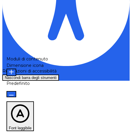
Moduli di contenuto
Dimensione icona
Regolazioni di accessibilità
Nascondi barra degli strumenti
Predefinito
Font leggibile