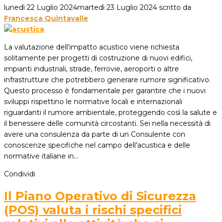
lunedì 22 Luglio 2024
martedì 23 Luglio 2024
scritto da
Francesca Quintavalle
La valutazione dell’impatto acustico viene richiesta
solitamente per progetti di costruzione di nuovi edifici,
impianti industriali, strade, ferrovie, aeroporti o altre
infrastrutture che potrebbero generare rumore significativo.
Questo processo è fondamentale per garantire che i nuovi
sviluppi rispettino le normative locali e internazionali
riguardanti il rumore ambientale, proteggendo così la salute e
il benessere delle comunità circostanti. Sei nella necessità di
avere una consulenza da parte di un Consulente con
conoscenze specifiche nel campo dell’acustica e delle
normative italiane in…
Condividi
Il Piano Operativo di Sicurezza
(POS) valuta i rischi specifici