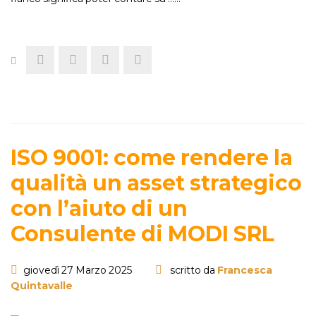
ISO 9001: come rendere la
qualità un asset strategico
con l’aiuto di un
Consulente di MODI SRL
giovedì 27 Marzo 2025
scritto da
Francesca
Quintavalle