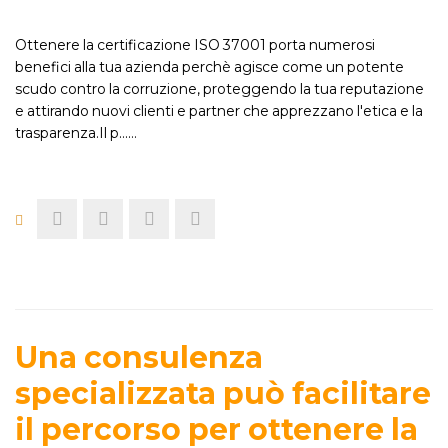
Ottenere la certificazione ISO 37001 porta numerosi
benefici alla tua azienda perchè agisce come un potente
scudo contro la corruzione, proteggendo la tua reputazione
e attirando nuovi clienti e partner che apprezzano l'etica e la
trasparenza.Il p...…
Una consulenza
specializzata può facilitare
il percorso per ottenere la