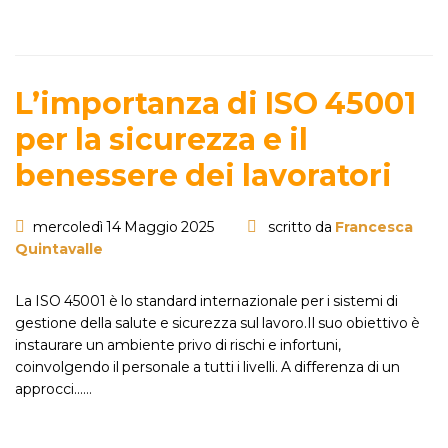
L’importanza di ISO 45001
per la sicurezza e il
benessere dei lavoratori
mercoledì 14 Maggio 2025
scritto da
Francesca
Quintavalle
La ISO 45001 è lo standard internazionale per i sistemi di
gestione della salute e sicurezza sul lavoro.Il suo obiettivo è
instaurare un ambiente privo di rischi e infortuni,
coinvolgendo il personale a tutti i livelli. A differenza di un
approcci...…