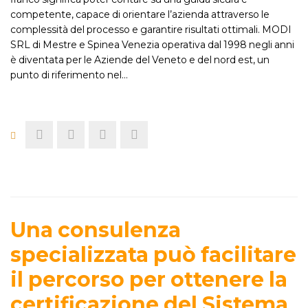
competente, capace di orientare l’azienda attraverso le
complessità del processo e garantire risultati ottimali. MODI
SRL di Mestre e Spinea Venezia operativa dal 1998 negli anni
è diventata per le Aziende del Veneto e del nord est, un
punto di riferimento nel…
Una consulenza
specializzata può facilitare
il percorso per ottenere la
certificazione del Sistema