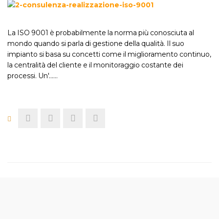
La ISO 9001 è probabilmente la norma più conosciuta al
mondo quando si parla di gestione della qualità. Il suo
impianto si basa su concetti come il miglioramento continuo,
la centralità del cliente e il monitoraggio costante dei
processi. Un'...…