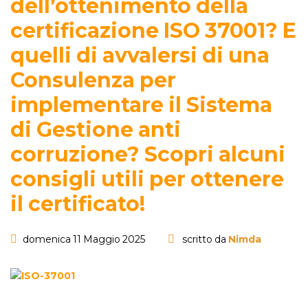
dell’ottenimento della
certificazione ISO 37001? E
quelli di avvalersi di una
Consulenza per
implementare il Sistema
di Gestione anti
corruzione? Scopri alcuni
consigli utili per ottenere
il certificato!
domenica 11 Maggio 2025
scritto da
Nimda