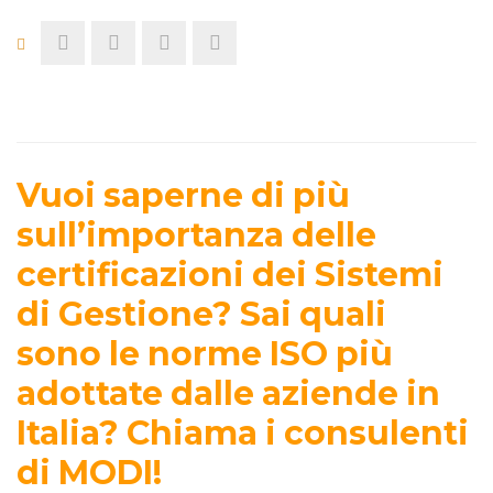
Vuoi saperne di più
sull’importanza delle
certificazioni dei Sistemi
di Gestione? Sai quali
sono le norme ISO più
adottate dalle aziende in
Italia? Chiama i consulenti
di MODI!