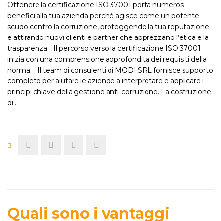
Ottenere la certificazione ISO 37001 porta numerosi
benefici alla tua azienda perchè agisce come un potente
scudo contro la corruzione, proteggendo la tua reputazione
e attirando nuovi clienti e partner che apprezzano l’etica e la
trasparenza. Il percorso verso la certificazione ISO 37001
inizia con una comprensione approfondita dei requisiti della
norma. Il team di consulenti di MODI SRL fornisce supporto
completo per aiutare le aziende a interpretare e applicare i
principi chiave della gestione anti-corruzione. La costruzione
di…
Quali sono i vantaggi