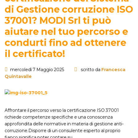
di Gestione corruzione ISO
37001? MODI Srl ti può
aiutare nel tuo percorso e
condurti fino ad ottenere
il certificato!
mercoledì 7 Maggio 2025
scritto da
Francesca
Quintavalle
Affrontare il percorso verso la certificazione ISO 37001
richiede competenze specifiche e una conoscenza
approfondita delle normative in materia di gestione anti-
corruzione.Disporre di un consulente esperto al proprio
fianco significa poter contare su ...…