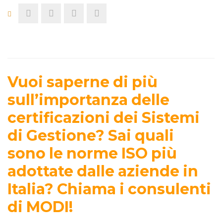
Vuoi saperne di più
sull’importanza delle
certificazioni dei Sistemi
di Gestione? Sai quali
sono le norme ISO più
adottate dalle aziende in
Italia? Chiama i consulenti
di MODI!