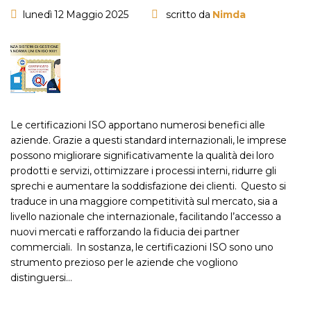
lunedì 12 Maggio 2025
scritto da
Nimda
Le certificazioni ISO apportano numerosi benefici alle
aziende. Grazie a questi standard internazionali, le imprese
possono migliorare significativamente la qualità dei loro
prodotti e servizi, ottimizzare i processi interni, ridurre gli
sprechi e aumentare la soddisfazione dei clienti. Questo si
traduce in una maggiore competitività sul mercato, sia a
livello nazionale che internazionale, facilitando l’accesso a
nuovi mercati e rafforzando la fiducia dei partner
commerciali. In sostanza, le certificazioni ISO sono uno
strumento prezioso per le aziende che vogliono
distinguersi…