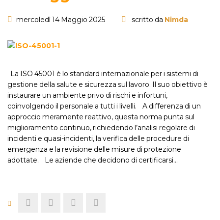
mercoledì 14 Maggio 2025
scritto da
Nimda
La ISO 45001 è lo standard internazionale per i sistemi di
gestione della salute e sicurezza sul lavoro. Il suo obiettivo è
instaurare un ambiente privo di rischi e infortuni,
coinvolgendo il personale a tutti i livelli. A differenza di un
approccio meramente reattivo, questa norma punta sul
miglioramento continuo, richiedendo l’analisi regolare di
incidenti e quasi-incidenti, la verifica delle procedure di
emergenza e la revisione delle misure di protezione
adottate. Le aziende che decidono di certificarsi…