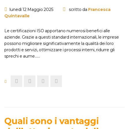
lunedì 12 Maggio 2025
scritto da
Francesca
Quintavalle
Le certificazioni ISO apportano numerosi benefici alle
aziende. Grazie a questi standard internazionali, le imprese
possono migliorare significativamente la qualità dei loro
prodotti e servizi, ottimizzare i processi interni, ridurre gli
sprechi e aume...…
Quali sono i vantaggi