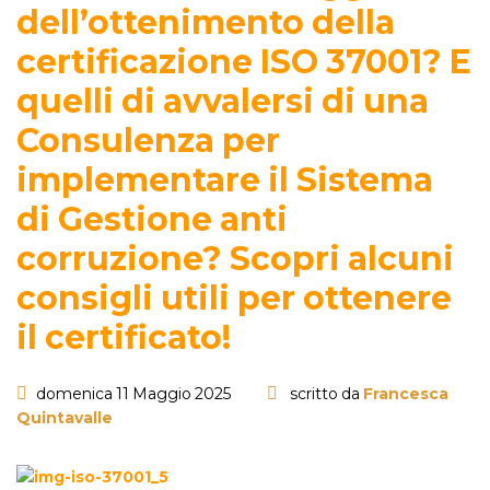
dell’ottenimento della
certificazione ISO 37001? E
quelli di avvalersi di una
Consulenza per
implementare il Sistema
di Gestione anti
corruzione? Scopri alcuni
consigli utili per ottenere
il certificato!
domenica 11 Maggio 2025
scritto da
Francesca
Quintavalle