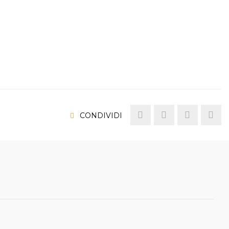
CONDIVIDI