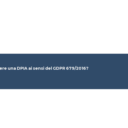
gere una DPIA ai sensi del GDPR 679/2016?