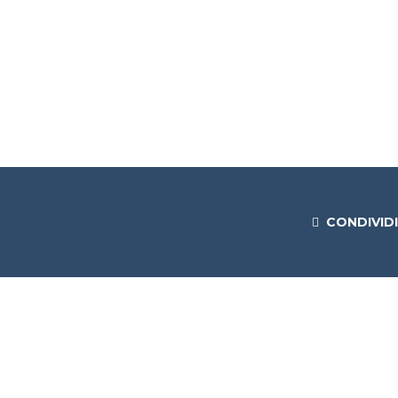
CONDIVIDI