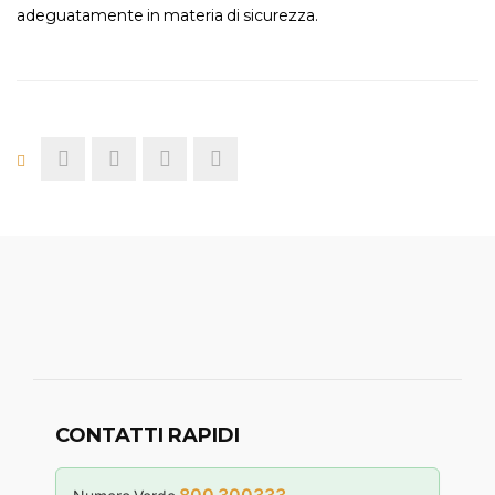
adeguatamente in materia di sicurezza.
CONTATTI RAPIDI