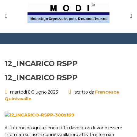
12_INCARICO RSPP
12_INCARICO RSPP
martedì 6 Giugno 2023
scritto da
Francesca
Quintavalle
All’interno di ogni azienda tutti i lavoratori devono essere
informati sui rischi connessi alla loro attività e formati