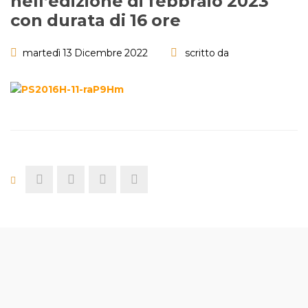
nell’edizione di febbraio 2023
con durata di 16 ore
martedì 13 Dicembre 2022
scritto da