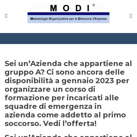
Sei un’Azienda che appartiene al
gruppo A? Ci sono ancora delle
disponibilità a gennaio 2023 per
organizzare un corso di
formazione per incaricati alle
squadre di emergenza in
azienda come addetto al primo
soccorso. Vedi l’offerta!