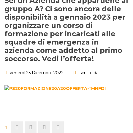
Sei un’Azienda che appartiene al
gruppo A? Ci sono ancora delle
disponibilità a gennaio 2023 per
organizzare un corso di
formazione per incaricati alle
squadre di emergenza in
azienda come addetto al primo
soccorso. Vedi l’offerta!
venerdì 23 Dicembre 2022
scritto da