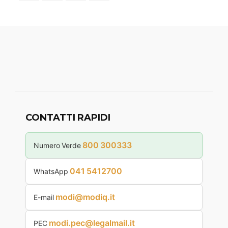
CONTATTI RAPIDI
800 300333
Numero Verde
041 5412700
WhatsApp
modi@modiq.it
E-mail
modi.pec@legalmail.it
PEC