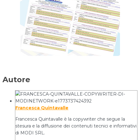
Autore
Francesca Quintavalle
Francesca Quintavalle è la copywriter che segue la
stesura e la diffusione dei contenuti tecnici e informativi
di MODI SRL.