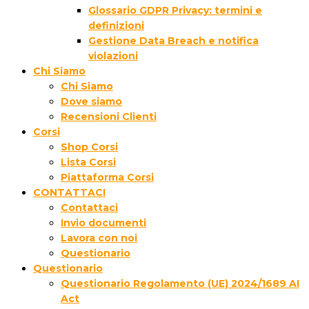
Glossario GDPR Privacy: termini e
definizioni
Gestione Data Breach e notifica
violazioni
Chi Siamo
Chi Siamo
Dove siamo
Recensioni Clienti
Corsi
Shop Corsi
Lista Corsi
Piattaforma Corsi
CONTATTACI
Contattaci
Invio documenti
Lavora con noi
Questionario
Questionario
Questionario Regolamento (UE) 2024/1689 AI
Act