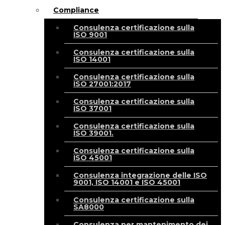
Compliance
Consulenza certificazione sulla
ISO 9001
Consulenza certificazione sulla
ISO 14001
Consulenza certificazione sulla
ISO 27001:2017
Consulenza certificazione sulla
ISO 37001
Consulenza certificazione sulla
ISO 39001.
Consulenza certificazione sulla
ISO 45001
Consulenza integrazione delle ISO
9001, ISO 14001 e ISO 45001
Consulenza certificazione sulla
SA8000
Consulenza per mantenimento dei