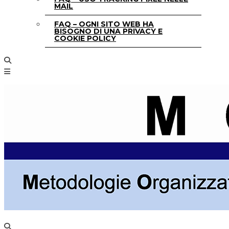
MAIL
FAQ – OGNI SITO WEB HA
BISOGNO DI UNA PRIVACY E
COOKIE POLICY