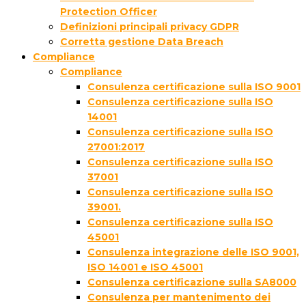
Protection Officer
Definizioni principali privacy GDPR
Corretta gestione Data Breach
Compliance
Compliance
Consulenza certificazione sulla ISO 9001
Consulenza certificazione sulla ISO
14001
Consulenza certificazione sulla ISO
27001:2017
Consulenza certificazione sulla ISO
37001
Consulenza certificazione sulla ISO
39001.
Consulenza certificazione sulla ISO
45001
Consulenza integrazione delle ISO 9001,
ISO 14001 e ISO 45001
Consulenza certificazione sulla SA8000
Consulenza per mantenimento dei