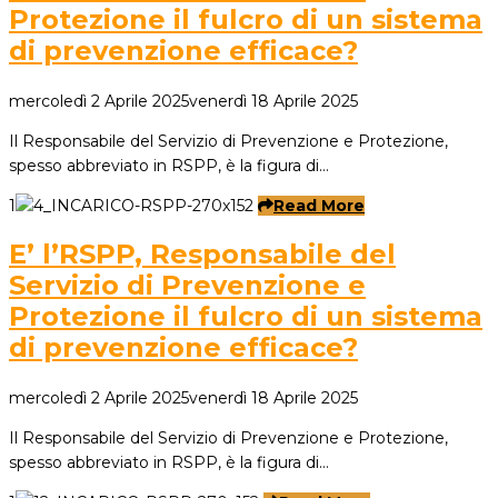
Protezione il fulcro di un sistema
di prevenzione efficace?
mercoledì 2 Aprile 2025
venerdì 18 Aprile 2025
Il Responsabile del Servizio di Prevenzione e Protezione,
spesso abbreviato in RSPP, è la figura di…
1
Read More
E’ l’RSPP, Responsabile del
Servizio di Prevenzione e
Protezione il fulcro di un sistema
di prevenzione efficace?
mercoledì 2 Aprile 2025
venerdì 18 Aprile 2025
Il Responsabile del Servizio di Prevenzione e Protezione,
spesso abbreviato in RSPP, è la figura di…