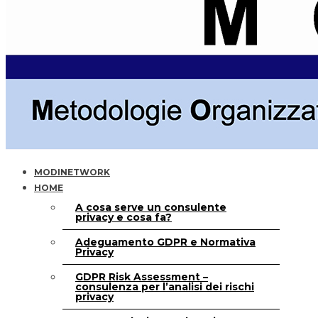
MODINETWORK
HOME
A cosa serve un consulente
privacy e cosa fa?
Adeguamento GDPR e Normativa
Privacy
GDPR Risk Assessment –
consulenza per l’analisi dei rischi
privacy