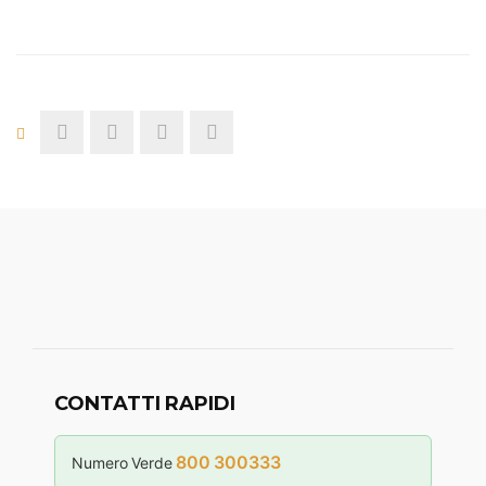
CONTATTI RAPIDI
800 300333
Numero Verde