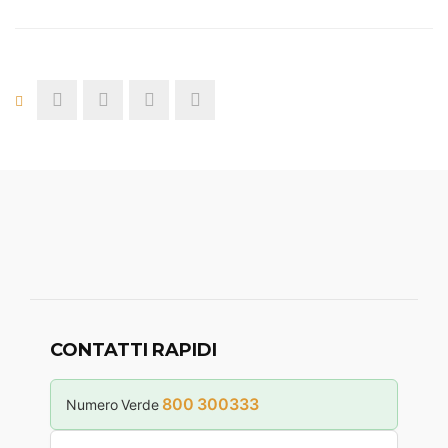
CONTATTI RAPIDI
800 300333
Numero Verde