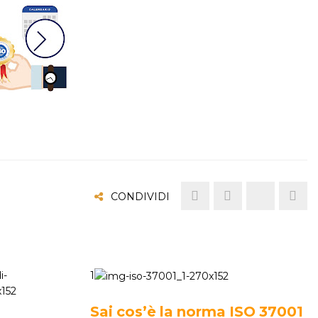
CONDIVIDI
1
Sai cos’è la norma ISO 37001