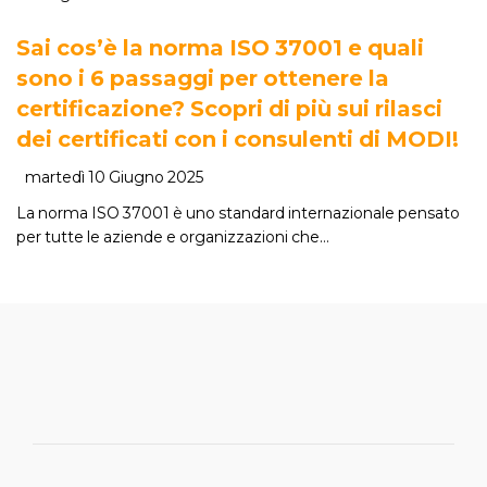
Sai cos’è la norma ISO 37001 e quali
sono i 6 passaggi per ottenere la
certificazione? Scopri di più sui rilasci
dei certificati con i consulenti di MODI!
martedì 10 Giugno 2025
La norma ISO 37001 è uno standard internazionale pensato
per tutte le aziende e organizzazioni che…