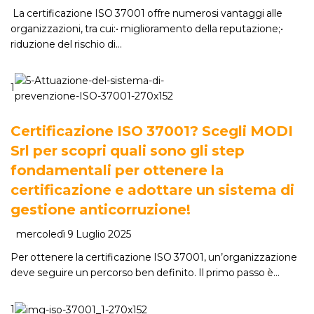
La certificazione ISO 37001 offre numerosi vantaggi alle
organizzazioni, tra cui:• miglioramento della reputazione;•
riduzione del rischio di…
1
Certificazione ISO 37001? Scegli MODI
Srl per scopri quali sono gli step
fondamentali per ottenere la
certificazione e adottare un sistema di
gestione anticorruzione!
mercoledì 9 Luglio 2025
Per ottenere la certificazione ISO 37001, un’organizzazione
deve seguire un percorso ben definito. Il primo passo è…
1