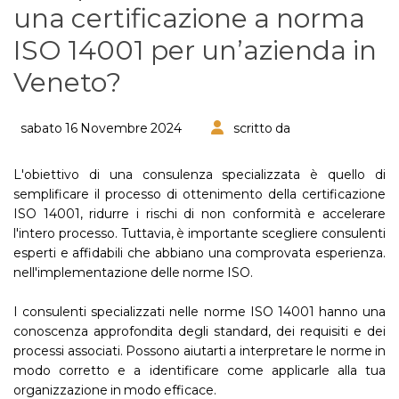
una certificazione a norma
ISO 14001 per un’azienda in
Veneto?
sabato 16 Novembre 2024
scritto da
L'obiettivo di una consulenza specializzata è quello di
semplificare il processo di ottenimento della certificazione
ISO 14001, ridurre i rischi di non conformità e accelerare
l'intero processo. Tuttavia, è importante scegliere consulenti
esperti e affidabili che abbiano una comprovata esperienza.
nell'implementazione delle norme ISO.
I consulenti specializzati nelle norme ISO 14001 hanno una
conoscenza approfondita degli standard, dei requisiti e dei
processi associati. Possono aiutarti a interpretare le norme in
modo corretto e a identificare come applicarle alla tua
organizzazione in modo efficace.