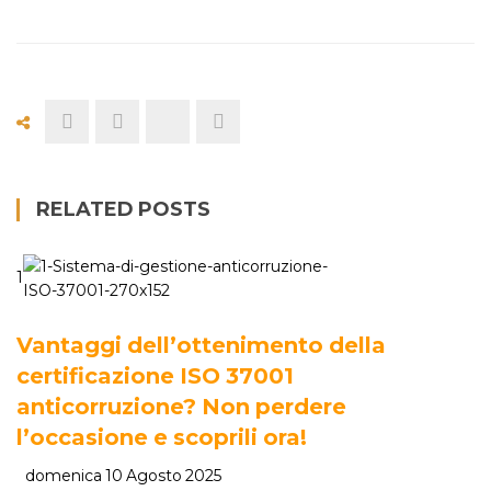
RELATED POSTS
1
Vantaggi dell’ottenimento della
certificazione ISO 37001
anticorruzione? Non perdere
l’occasione e scoprili ora!
domenica 10 Agosto 2025