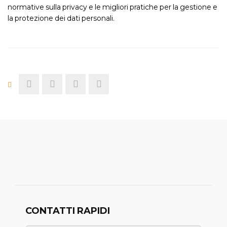
normative sulla privacy e le migliori pratiche per la gestione e
la protezione dei dati personali.
CONTATTI RAPIDI