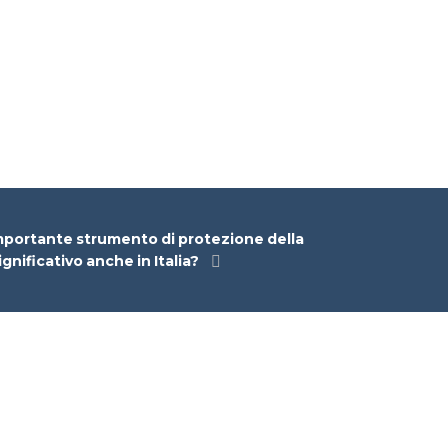
mportante strumento di protezione della
gnificativo anche in Italia?