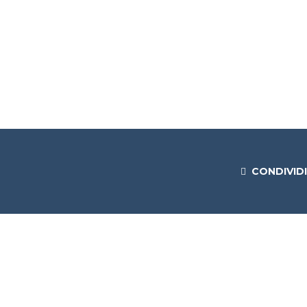
CONDIVIDI