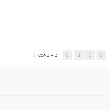
CONDIVIDI